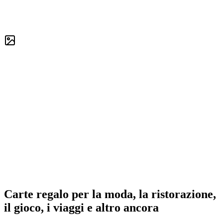
Carte regalo per la moda, la ristorazione,
il gioco, i viaggi e altro ancora