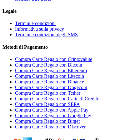
Legale
Termini e condizioni
Informativa sulla privacy
Termini e condizioni degli SMS
Metodi di Pagamento
Compra Carte Regalo con Criptovalute
Compra Carte Regalo con Bitcoin
Compra Carte Regalo con Ethereum
Compra Carte Regalo con Litecoin
Compra Carte Regalo con Binance
Compra Carte Regalo con Dogecoin
Compra Carte Regalo con Tether
Compra Carte Regalo con Carte di Credito
Compra Carte Regalo con SEPA
Compra Carte Regalo con Apple Pay
Compra Carte Regalo con Google Pay
Compra Carte Regalo con Bitget
Compra Carte Regalo con Discover