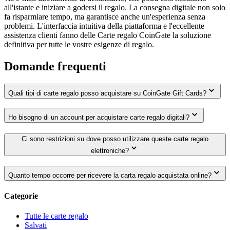
all'istante e iniziare a godersi il regalo. La consegna digitale non solo
fa risparmiare tempo, ma garantisce anche un'esperienza senza
problemi. L'interfaccia intuitiva della piattaforma e l'eccellente
assistenza clienti fanno delle Carte regalo CoinGate la soluzione
definitiva per tutte le vostre esigenze di regalo.
Domande frequenti
Quali tipi di carte regalo posso acquistare su CoinGate Gift Cards?
Ho bisogno di un account per acquistare carte regalo digitali?
Ci sono restrizioni su dove posso utilizzare queste carte regalo
elettroniche?
Quanto tempo occorre per ricevere la carta regalo acquistata online?
Categorie
Tutte le carte regalo
Salvati