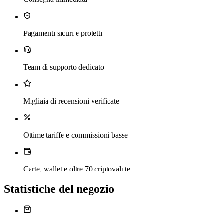
Pagamenti sicuri e protetti
Team di supporto dedicato
Migliaia di recensioni verificate
Ottime tariffe e commissioni basse
Carte, wallet e oltre 70 criptovalute
Statistiche del negozio