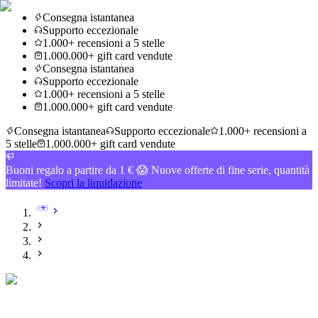
Consegna istantanea
Supporto eccezionale
1.000+ recensioni a 5 stelle
1.000.000+ gift card vendute
Consegna istantanea
Supporto eccezionale
1.000+ recensioni a 5 stelle
1.000.000+ gift card vendute
Consegna istantanea
Supporto eccezionale
1.000+ recensioni a
5 stelle
1.000.000+ gift card vendute
Buoni regalo a partire da 1 € 😱 Nuove offerte di fine serie, quantità
limitate!
Scopri la liquidazione