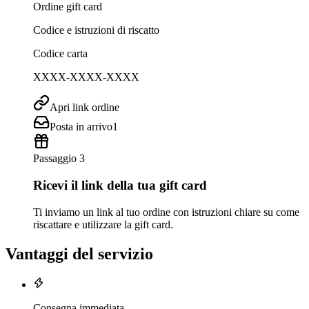
Ordine gift card
Codice e istruzioni di riscatto
Codice carta
XXXX-XXXX-XXXX
Apri link ordine
Posta in arrivo
1
Passaggio 3
Ricevi il link della tua gift card
Ti inviamo un link al tuo ordine con istruzioni chiare su come
riscattare e utilizzare la gift card.
Vantaggi del servizio
Consegna immediata