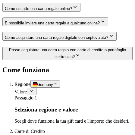
Come riscatto una carta regalo online?
È possibile inviare una carta regalo a qualcuno online?
Come acquistare una carta regalo digitale con criptovaluta?
Posso acquistare una carta regalo con carta di credito o portafoglio
elettronico?
Come funziona
Regione
Germany
Valore
Passaggio 1
Seleziona regione e valore
Scegli dove funziona la tua gift card e l'importo che desideri.
Carte di Credito