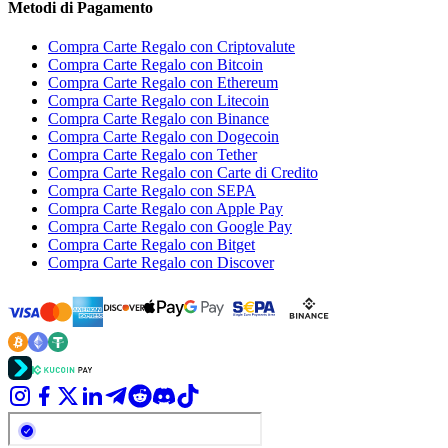
Metodi di Pagamento
Compra Carte Regalo con Criptovalute
Compra Carte Regalo con Bitcoin
Compra Carte Regalo con Ethereum
Compra Carte Regalo con Litecoin
Compra Carte Regalo con Binance
Compra Carte Regalo con Dogecoin
Compra Carte Regalo con Tether
Compra Carte Regalo con Carte di Credito
Compra Carte Regalo con SEPA
Compra Carte Regalo con Apple Pay
Compra Carte Regalo con Google Pay
Compra Carte Regalo con Bitget
Compra Carte Regalo con Discover