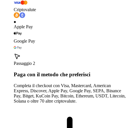
Criptovalute
Apple Pay
Google Pay
Passaggio 2
Paga con il metodo che preferisci
Completa il checkout con Visa, Mastercard, American
Express, Discover, Apple Pay, Google Pay, SEPA, Binance
Pay, Bitget, KuCoin Pay, Bitcoin, Ethereum, USDT, Litecoin,
Solana o oltre 70 altre criptovalute.