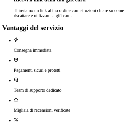
Ti inviamo un link al tuo ordine con istruzioni chiare su come
riscattare e utilizzare la gift card.
Vantaggi del servizio
Consegna immediata
Pagamenti sicuri e protetti
Team di supporto dedicato
Migliaia di recensioni verificate