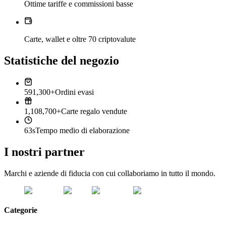
Ottime tariffe e commissioni basse
Carte, wallet e oltre 70 criptovalute
Statistiche del negozio
591,300+
Ordini evasi
1,108,700+
Carte regalo vendute
63s
Tempo medio di elaborazione
I nostri partner
Marchi e aziende di fiducia con cui collaboriamo in tutto il mondo.
Categorie