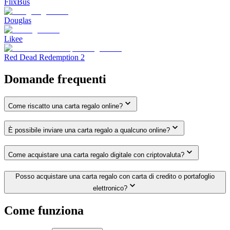
FlixBus
Douglas
Likee
Red Dead Redemption 2
Domande frequenti
Come riscatto una carta regalo online?
È possibile inviare una carta regalo a qualcuno online?
Come acquistare una carta regalo digitale con criptovaluta?
Posso acquistare una carta regalo con carta di credito o portafoglio
elettronico?
Come funziona