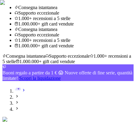
Consegna istantanea
Supporto eccezionale
1.000+ recensioni a 5 stelle
1.000.000+ gift card vendute
Consegna istantanea
Supporto eccezionale
1.000+ recensioni a 5 stelle
1.000.000+ gift card vendute
Consegna istantanea
Supporto eccezionale
1.000+ recensioni a
5 stelle
1.000.000+ gift card vendute
Buoni regalo a partire da 1 € 😱 Nuove offerte di fine serie, quantità
limitate!
Scopri la liquidazione