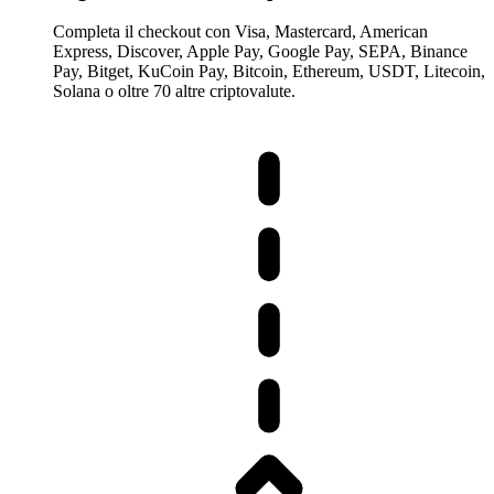
Completa il checkout con Visa, Mastercard, American
Express, Discover, Apple Pay, Google Pay, SEPA, Binance
Pay, Bitget, KuCoin Pay, Bitcoin, Ethereum, USDT, Litecoin,
Solana o oltre 70 altre criptovalute.