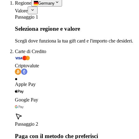
Regione
Germany
Valore
Passaggio 1
Seleziona regione e valore
Scegli dove funziona la tua gift card e l'importo che desideri.
Carte di Credito
Criptovalute
Apple Pay
Google Pay
Passaggio 2
Paga con il metodo che preferisci