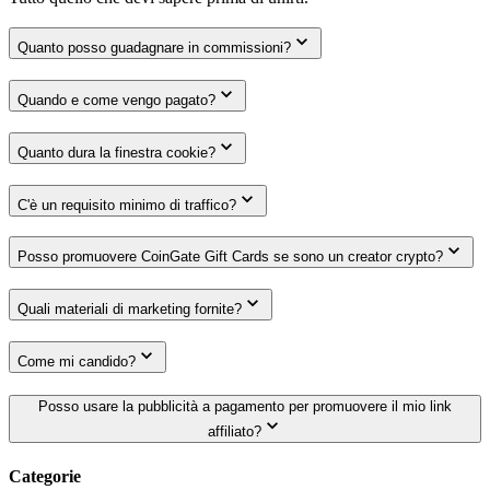
Quanto posso guadagnare in commissioni?
Quando e come vengo pagato?
Quanto dura la finestra cookie?
C'è un requisito minimo di traffico?
Posso promuovere CoinGate Gift Cards se sono un creator crypto?
Quali materiali di marketing fornite?
Come mi candido?
Posso usare la pubblicità a pagamento per promuovere il mio link
affiliato?
Categorie