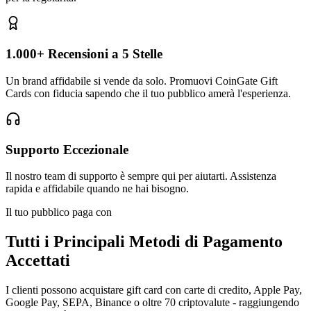
1.000+ Recensioni a 5 Stelle
Un brand affidabile si vende da solo. Promuovi CoinGate Gift
Cards con fiducia sapendo che il tuo pubblico amerà l'esperienza.
Supporto Eccezionale
Il nostro team di supporto è sempre qui per aiutarti. Assistenza
rapida e affidabile quando ne hai bisogno.
Il tuo pubblico paga con
Tutti i Principali Metodi di Pagamento
Accettati
I clienti possono acquistare gift card con carte di credito, Apple Pay,
Google Pay, SEPA, Binance o oltre 70 criptovalute - raggiungendo