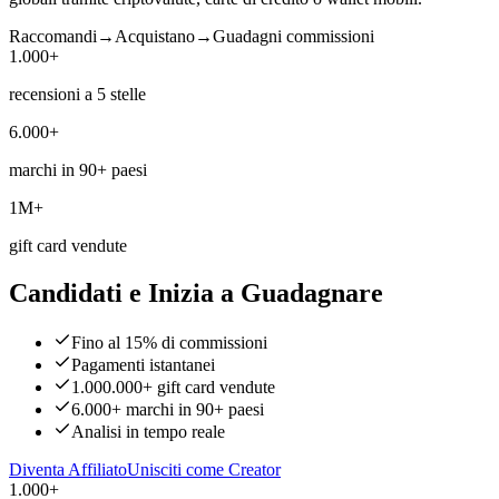
Raccomandi
→
Acquistano
→
Guadagni commissioni
1.000+
recensioni a 5 stelle
6.000+
marchi in 90+ paesi
1M+
gift card vendute
Candidati e Inizia a Guadagnare
Fino al 15% di commissioni
Pagamenti istantanei
1.000.000+ gift card vendute
6.000+ marchi in 90+ paesi
Analisi in tempo reale
Diventa Affiliato
Unisciti come Creator
1.000+