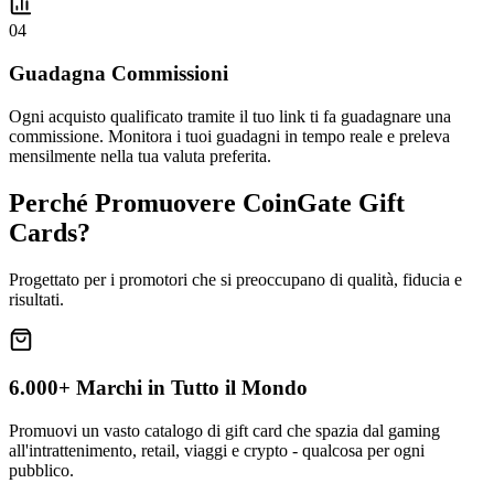
04
Guadagna Commissioni
Ogni acquisto qualificato tramite il tuo link ti fa guadagnare una
commissione. Monitora i tuoi guadagni in tempo reale e preleva
mensilmente nella tua valuta preferita.
Perché Promuovere
CoinGate Gift
Cards?
Progettato per i promotori che si preoccupano di qualità, fiducia e
risultati.
6.000+ Marchi in Tutto il Mondo
Promuovi un vasto catalogo di gift card che spazia dal gaming
all'intrattenimento, retail, viaggi e crypto - qualcosa per ogni
pubblico.