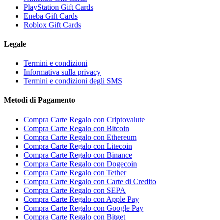
PlayStation Gift Cards
Eneba Gift Cards
Roblox Gift Cards
Legale
Termini e condizioni
Informativa sulla privacy
Termini e condizioni degli SMS
Metodi di Pagamento
Compra Carte Regalo con Criptovalute
Compra Carte Regalo con Bitcoin
Compra Carte Regalo con Ethereum
Compra Carte Regalo con Litecoin
Compra Carte Regalo con Binance
Compra Carte Regalo con Dogecoin
Compra Carte Regalo con Tether
Compra Carte Regalo con Carte di Credito
Compra Carte Regalo con SEPA
Compra Carte Regalo con Apple Pay
Compra Carte Regalo con Google Pay
Compra Carte Regalo con Bitget