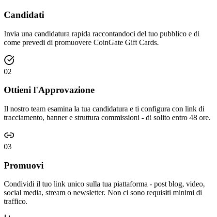
Candidati
Invia una candidatura rapida raccontandoci del tuo pubblico e di
come prevedi di promuovere CoinGate Gift Cards.
02
Ottieni l'Approvazione
Il nostro team esamina la tua candidatura e ti configura con link di
tracciamento, banner e struttura commissioni - di solito entro 48 ore.
03
Promuovi
Condividi il tuo link unico sulla tua piattaforma - post blog, video,
social media, stream o newsletter. Non ci sono requisiti minimi di
traffico.