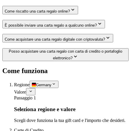
Come riscatto una carta regalo online?
È possibile inviare una carta regalo a qualcuno online?
Come acquistare una carta regalo digitale con criptovaluta?
Posso acquistare una carta regalo con carta di credito o portafoglio
elettronico?
Come funziona
Regione
Germany
Valore
Passaggio 1
Seleziona regione e valore
Scegli dove funziona la tua gift card e l'importo che desideri.
Carte di Credito