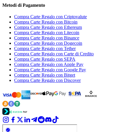
Metodi di Pagamento
Compra Carte Regalo con Criptovalute
Compra Carte Regalo con Bitcoin
Compra Carte Regalo con Ethereum
Compra Carte Regalo con Litecoin
Compra Carte Regalo con Binance
Compra Carte Regalo con Dogecoin
Compra Carte Regalo con Tether
Compra Carte Regalo con Carte di Credito
Compra Carte Regalo con SEPA
Compra Carte Regalo con Apple Pay
Compra Carte Regalo con Google Pay
Compra Carte Regalo con Bitget
Compra Carte Regalo con Discover