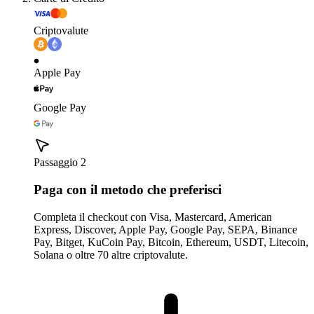
Criptovalute
Apple Pay
Google Pay
Passaggio 2
Paga con il metodo che preferisci
Completa il checkout con Visa, Mastercard, American
Express, Discover, Apple Pay, Google Pay, SEPA, Binance
Pay, Bitget, KuCoin Pay, Bitcoin, Ethereum, USDT, Litecoin,
Solana o oltre 70 altre criptovalute.