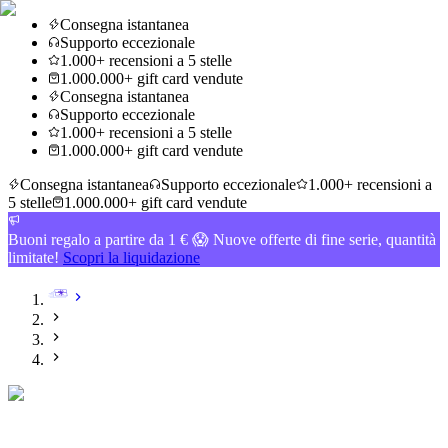
Consegna istantanea
Supporto eccezionale
1.000+ recensioni a 5 stelle
1.000.000+ gift card vendute
Consegna istantanea
Supporto eccezionale
1.000+ recensioni a 5 stelle
1.000.000+ gift card vendute
Consegna istantanea
Supporto eccezionale
1.000+ recensioni a
5 stelle
1.000.000+ gift card vendute
Buoni regalo a partire da 1 € 😱 Nuove offerte di fine serie, quantità
limitate!
Scopri la liquidazione