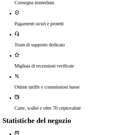
Consegna immediata
Pagamenti sicuri e protetti
Team di supporto dedicato
Migliaia di recensioni verificate
Ottime tariffe e commissioni basse
Carte, wallet e oltre 70 criptovalute
Statistiche del negozio