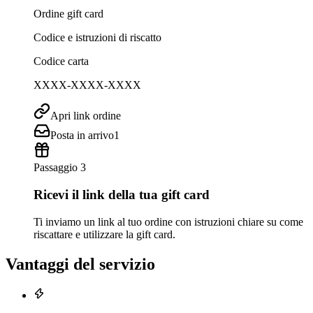
Ordine gift card
Codice e istruzioni di riscatto
Codice carta
XXXX-XXXX-XXXX
Apri link ordine
Posta in arrivo
1
Passaggio 3
Ricevi il link della tua gift card
Ti inviamo un link al tuo ordine con istruzioni chiare su come
riscattare e utilizzare la gift card.
Vantaggi del servizio