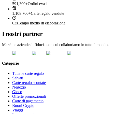
591,300+
Ordini evasi
1,108,700+
Carte regalo vendute
63s
Tempo medio di elaborazione
I nostri partner
Marchi e aziende di fiducia con cui collaboriamo in tutto il mondo.
Categorie
Tutte le carte regalo
Salvati
Carte regalo scontate
Negozio
Gioco
Offerte promozionali
Carte di pagamento
Buoni Crypto
Viaggi