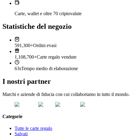
Carte, wallet e oltre 70 criptovalute
Statistiche del negozio
591,300+
Ordini evasi
1,108,700+
Carte regalo vendute
63s
Tempo medio di elaborazione
I nostri partner
Marchi e aziende di fiducia con cui collaboriamo in tutto il mondo.
Categorie
Tutte le carte regalo
Salvati