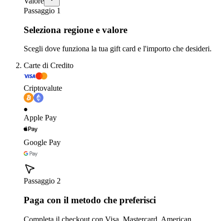
Valore
Passaggio 1
Seleziona regione e valore
Scegli dove funziona la tua gift card e l'importo che desideri.
Carte di Credito
Criptovalute
Apple Pay
Google Pay
Passaggio 2
Paga con il metodo che preferisci
Completa il checkout con Visa, Mastercard, American