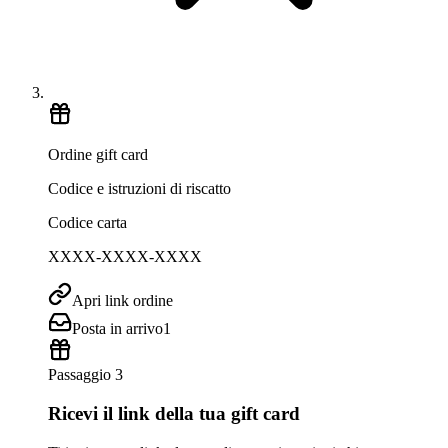
Ordine gift card
Codice e istruzioni di riscatto
Codice carta
XXXX-XXXX-XXXX
Apri link ordine
Posta in arrivo
1
Passaggio 3
Ricevi il link della tua gift card