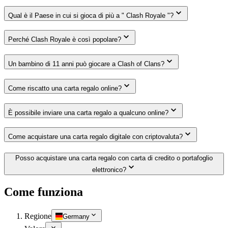
Qual è il Paese in cui si gioca di più a " Clash Royale "?
Perché Clash Royale è così popolare?
Un bambino di 11 anni può giocare a Clash of Clans?
Come riscatto una carta regalo online?
È possibile inviare una carta regalo a qualcuno online?
Come acquistare una carta regalo digitale con criptovaluta?
Posso acquistare una carta regalo con carta di credito o portafoglio
elettronico?
Come funziona
Regione
Germany