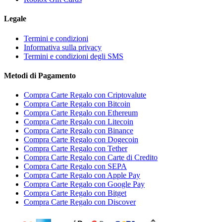
Legale
Termini e condizioni
Informativa sulla privacy
Termini e condizioni degli SMS
Metodi di Pagamento
Compra Carte Regalo con Criptovalute
Compra Carte Regalo con Bitcoin
Compra Carte Regalo con Ethereum
Compra Carte Regalo con Litecoin
Compra Carte Regalo con Binance
Compra Carte Regalo con Dogecoin
Compra Carte Regalo con Tether
Compra Carte Regalo con Carte di Credito
Compra Carte Regalo con SEPA
Compra Carte Regalo con Apple Pay
Compra Carte Regalo con Google Pay
Compra Carte Regalo con Bitget
Compra Carte Regalo con Discover