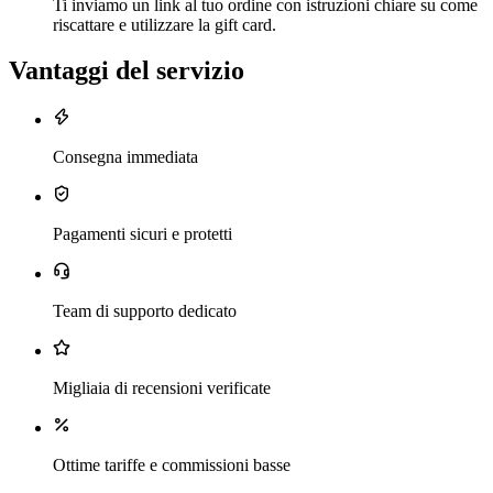
Ti inviamo un link al tuo ordine con istruzioni chiare su come
riscattare e utilizzare la gift card.
Vantaggi del servizio
Consegna immediata
Pagamenti sicuri e protetti
Team di supporto dedicato
Migliaia di recensioni verificate
Ottime tariffe e commissioni basse