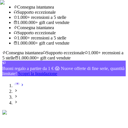
Consegna istantanea
Supporto eccezionale
1.000+ recensioni a 5 stelle
1.000.000+ gift card vendute
Consegna istantanea
Supporto eccezionale
1.000+ recensioni a 5 stelle
1.000.000+ gift card vendute
Consegna istantanea
Supporto eccezionale
1.000+ recensioni a
5 stelle
1.000.000+ gift card vendute
Buoni regalo a partire da 1 € 😱 Nuove offerte di fine serie, quantità
limitate!
Scopri la liquidazione