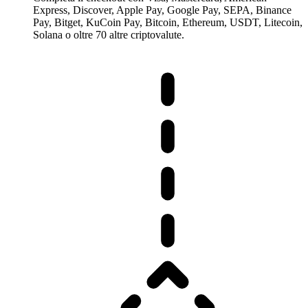
Express, Discover, Apple Pay, Google Pay, SEPA, Binance
Pay, Bitget, KuCoin Pay, Bitcoin, Ethereum, USDT, Litecoin,
Solana o oltre 70 altre criptovalute.