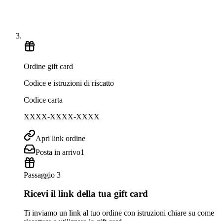
Ordine gift card
Codice e istruzioni di riscatto
Codice carta
XXXX-XXXX-XXXX
Apri link ordine
Posta in arrivo
1
Passaggio 3
Ricevi il link della tua gift card
Ti inviamo un link al tuo ordine con istruzioni chiare su come