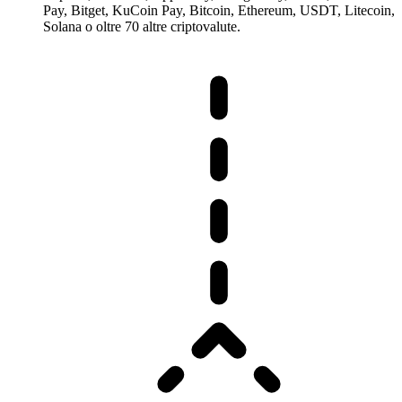
Pay, Bitget, KuCoin Pay, Bitcoin, Ethereum, USDT, Litecoin,
Solana o oltre 70 altre criptovalute.