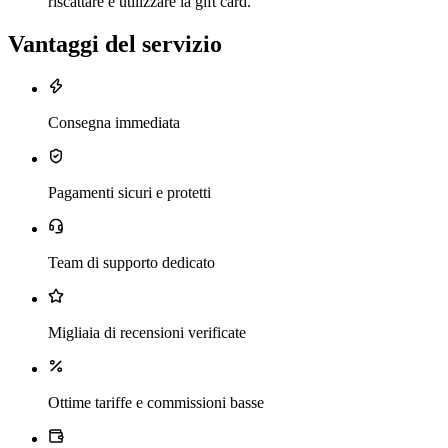
riscattare e utilizzare la gift card.
Vantaggi del servizio
Consegna immediata
Pagamenti sicuri e protetti
Team di supporto dedicato
Migliaia di recensioni verificate
Ottime tariffe e commissioni basse