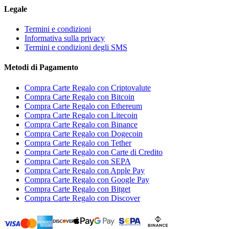
Legale
Termini e condizioni
Informativa sulla privacy
Termini e condizioni degli SMS
Metodi di Pagamento
Compra Carte Regalo con Criptovalute
Compra Carte Regalo con Bitcoin
Compra Carte Regalo con Ethereum
Compra Carte Regalo con Litecoin
Compra Carte Regalo con Binance
Compra Carte Regalo con Dogecoin
Compra Carte Regalo con Tether
Compra Carte Regalo con Carte di Credito
Compra Carte Regalo con SEPA
Compra Carte Regalo con Apple Pay
Compra Carte Regalo con Google Pay
Compra Carte Regalo con Bitget
Compra Carte Regalo con Discover