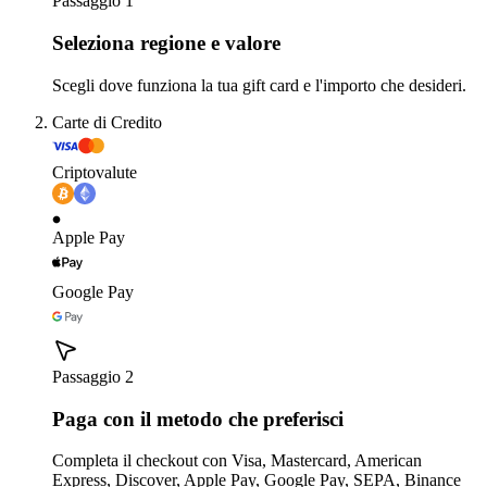
Passaggio 1
Seleziona regione e valore
Scegli dove funziona la tua gift card e l'importo che desideri.
Carte di Credito
Criptovalute
Apple Pay
Google Pay
Passaggio 2
Paga con il metodo che preferisci
Completa il checkout con Visa, Mastercard, American
Express, Discover, Apple Pay, Google Pay, SEPA, Binance