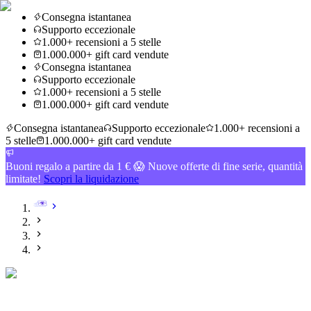
Consegna istantanea
Supporto eccezionale
1.000+ recensioni a 5 stelle
1.000.000+ gift card vendute
Consegna istantanea
Supporto eccezionale
1.000+ recensioni a 5 stelle
1.000.000+ gift card vendute
Consegna istantanea
Supporto eccezionale
1.000+ recensioni a
5 stelle
1.000.000+ gift card vendute
Buoni regalo a partire da 1 € 😱 Nuove offerte di fine serie, quantità
limitate!
Scopri la liquidazione