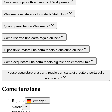
Cosa sono i prodotti e i servizi di Walgreens?
Walgreens esiste al di fuori degli Stati Uniti?
Quanti paesi hanno Walgreens?
Come riscatto una carta regalo online?
È possibile inviare una carta regalo a qualcuno online?
Come acquistare una carta regalo digitale con criptovaluta?
Posso acquistare una carta regalo con carta di credito o portafoglio
elettronico?
Come funziona
Regione
Germany
Valore