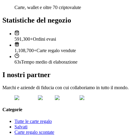
Carte, wallet e oltre 70 criptovalute
Statistiche del negozio
591,300+
Ordini evasi
1,108,700+
Carte regalo vendute
63s
Tempo medio di elaborazione
I nostri partner
Marchi e aziende di fiducia con cui collaboriamo in tutto il mondo.
Categorie
Tutte le carte regalo
Salvati
Carte regalo scontate