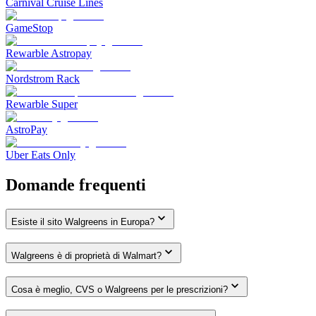
Carnival Cruise Lines
GameStop
Rewarble Astropay
Nordstrom Rack
Rewarble Super
AstroPay
Uber Eats Only
Domande frequenti
Esiste il sito Walgreens in Europa?
Walgreens è di proprietà di Walmart?
Cosa è meglio, CVS o Walgreens per le prescrizioni?