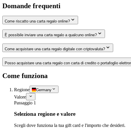
Domande frequenti
Come riscatto una carta regalo online?
È possibile inviare una carta regalo a qualcuno online?
Come acquistare una carta regalo digitale con criptovaluta?
Posso acquistare una carta regalo con carta di credito o portafoglio elettro
Come funziona
Regione
Germany
Valore
Passaggio 1
Seleziona regione e valore
Scegli dove funziona la tua gift card e l'importo che desideri.