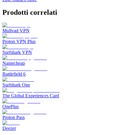
Prodotti correlati
Mullvad VPN
Proton VPN Plus
Surfshark VPN
Namecheap
Battlefield 6
Surfshark One
The Global Experiences Card
OnePlus
Proton Pass
Deezer