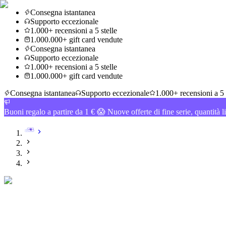
Consegna istantanea
Supporto eccezionale
1.000+ recensioni a 5 stelle
1.000.000+ gift card vendute
Consegna istantanea
Supporto eccezionale
1.000+ recensioni a 5 stelle
1.000.000+ gift card vendute
Consegna istantanea
Supporto eccezionale
1.000+ recensioni a 5 
Buoni regalo a partire da 1 € 😱 Nuove offerte di fine serie, quantità l