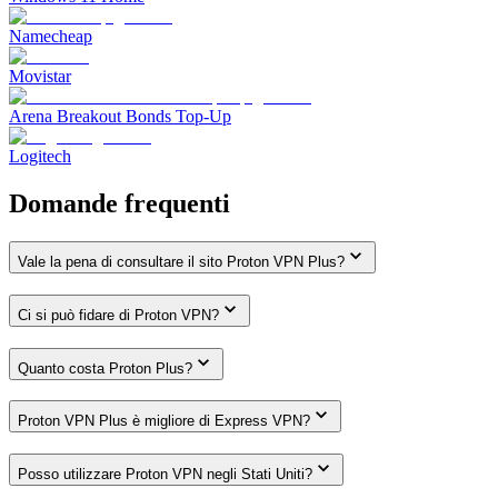
Namecheap
Movistar
Arena Breakout Bonds Top-Up
Logitech
Domande frequenti
Vale la pena di consultare il sito Proton VPN Plus?
Ci si può fidare di Proton VPN?
Quanto costa Proton Plus?
Proton VPN Plus è migliore di Express VPN?
Posso utilizzare Proton VPN negli Stati Uniti?