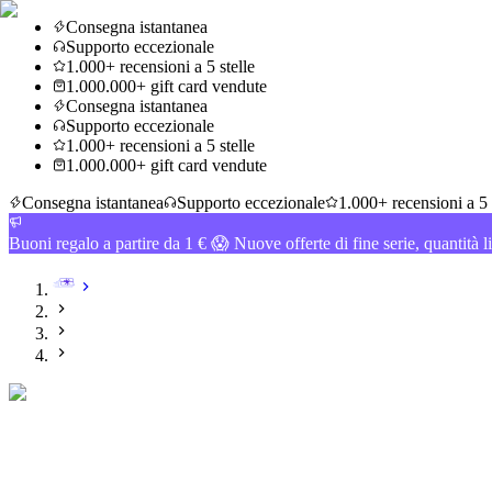
Consegna istantanea
Supporto eccezionale
1.000+ recensioni a 5 stelle
1.000.000+ gift card vendute
Consegna istantanea
Supporto eccezionale
1.000+ recensioni a 5 stelle
1.000.000+ gift card vendute
Consegna istantanea
Supporto eccezionale
1.000+ recensioni a 5 
Buoni regalo a partire da 1 € 😱 Nuove offerte di fine serie, quantità l