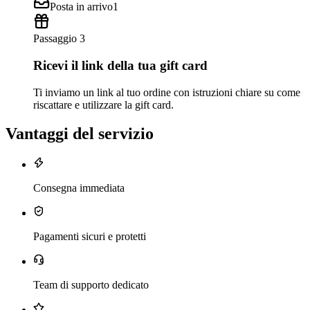
Posta in arrivo
1
Passaggio 3
Ricevi il link della tua gift card
Ti inviamo un link al tuo ordine con istruzioni chiare su come
riscattare e utilizzare la gift card.
Vantaggi del servizio
Consegna immediata
Pagamenti sicuri e protetti
Team di supporto dedicato