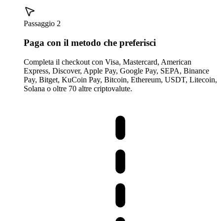
Passaggio 2
Paga con il metodo che preferisci
Completa il checkout con Visa, Mastercard, American
Express, Discover, Apple Pay, Google Pay, SEPA, Binance
Pay, Bitget, KuCoin Pay, Bitcoin, Ethereum, USDT, Litecoin,
Solana o oltre 70 altre criptovalute.