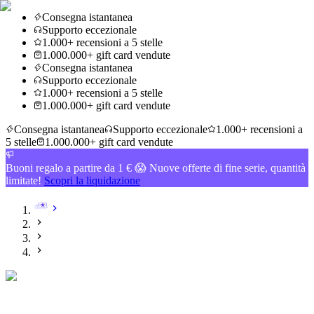
Consegna istantanea
Supporto eccezionale
1.000+ recensioni a 5 stelle
1.000.000+ gift card vendute
Consegna istantanea
Supporto eccezionale
1.000+ recensioni a 5 stelle
1.000.000+ gift card vendute
Consegna istantanea
Supporto eccezionale
1.000+ recensioni a
5 stelle
1.000.000+ gift card vendute
Buoni regalo a partire da 1 € 😱 Nuove offerte di fine serie, quantità
limitate!
Scopri la liquidazione