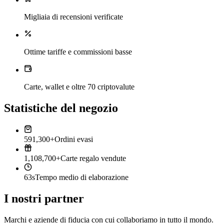
Migliaia di recensioni verificate
Ottime tariffe e commissioni basse
Carte, wallet e oltre 70 criptovalute
Statistiche del negozio
591,300+
Ordini evasi
1,108,700+
Carte regalo vendute
63s
Tempo medio di elaborazione
I nostri partner
Marchi e aziende di fiducia con cui collaboriamo in tutto il mondo.