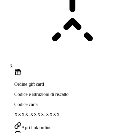
Ordine gift card
Codice e istruzioni di riscatto
Codice carta
XXXX-XXXX-XXXX
Apri link ordine