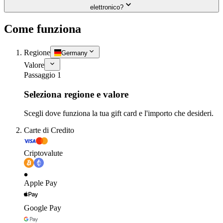
elettronico?
Come funziona
Regione
Germany
Valore
Passaggio 1
Seleziona regione e valore
Scegli dove funziona la tua gift card e l'importo che desideri.
Carte di Credito
Criptovalute
Apple Pay
Google Pay