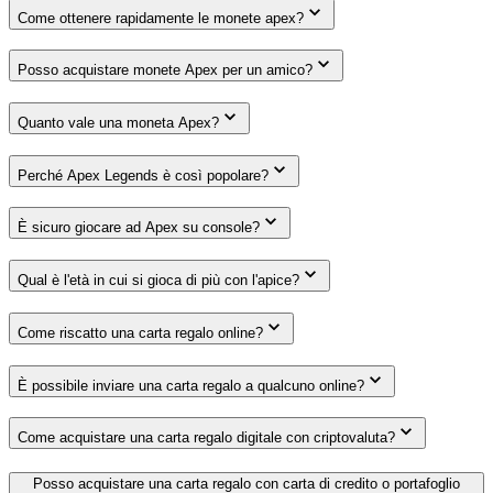
Come ottenere rapidamente le monete apex?
Posso acquistare monete Apex per un amico?
Quanto vale una moneta Apex?
Perché Apex Legends è così popolare?
È sicuro giocare ad Apex su console?
Qual è l'età in cui si gioca di più con l'apice?
Come riscatto una carta regalo online?
È possibile inviare una carta regalo a qualcuno online?
Come acquistare una carta regalo digitale con criptovaluta?
Posso acquistare una carta regalo con carta di credito o portafoglio