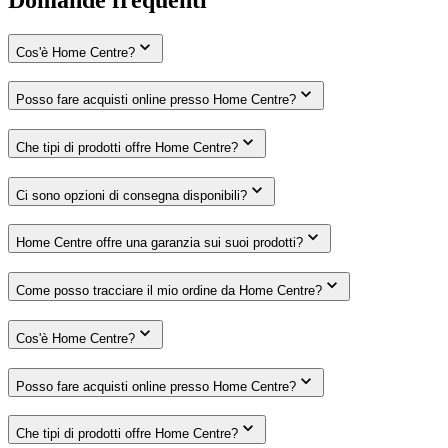
Cos'è Home Centre?
Posso fare acquisti online presso Home Centre?
Che tipi di prodotti offre Home Centre?
Ci sono opzioni di consegna disponibili?
Home Centre offre una garanzia sui suoi prodotti?
Come posso tracciare il mio ordine da Home Centre?
Cos'è Home Centre?
Posso fare acquisti online presso Home Centre?
Che tipi di prodotti offre Home Centre?