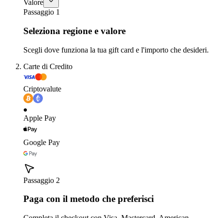
Valore
Passaggio 1
Seleziona regione e valore
Scegli dove funziona la tua gift card e l'importo che desideri.
Carte di Credito
Criptovalute
Apple Pay
Google Pay
Passaggio 2
Paga con il metodo che preferisci
Completa il checkout con Visa, Mastercard, American