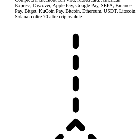
Express, Discover, Apple Pay, Google Pay, SEPA, Binance
Pay, Bitget, KuCoin Pay, Bitcoin, Ethereum, USDT, Litecoin,
Solana o oltre 70 altre criptovalute.