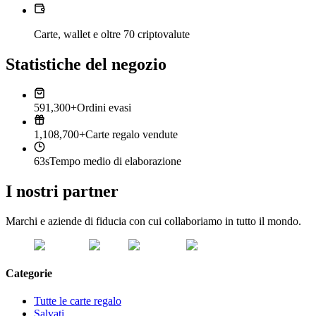
Carte, wallet e oltre 70 criptovalute
Statistiche del negozio
591,300+
Ordini evasi
1,108,700+
Carte regalo vendute
63s
Tempo medio di elaborazione
I nostri partner
Marchi e aziende di fiducia con cui collaboriamo in tutto il mondo.
Categorie
Tutte le carte regalo
Salvati