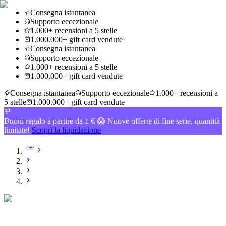
Consegna istantanea
Supporto eccezionale
1.000+ recensioni a 5 stelle
1.000.000+ gift card vendute
Consegna istantanea
Supporto eccezionale
1.000+ recensioni a 5 stelle
1.000.000+ gift card vendute
Consegna istantanea
Supporto eccezionale
1.000+ recensioni a
5 stelle
1.000.000+ gift card vendute
Buoni regalo a partire da 1 € 😱 Nuove offerte di fine serie, quantità
limitate!
Scopri la liquidazione