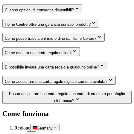
Ci sono opzioni di consegna disponibili?
Home Centre offre una garanzia sui suoi prodotti?
Come posso tracciare il mio ordine da Home Centre?
Come riscatto una carta regalo online?
È possibile inviare una carta regalo a qualcuno online?
Come acquistare una carta regalo digitale con criptovaluta?
Posso acquistare una carta regalo con carta di credito o portafoglio
elettronico?
Come funziona
Regione
Germany