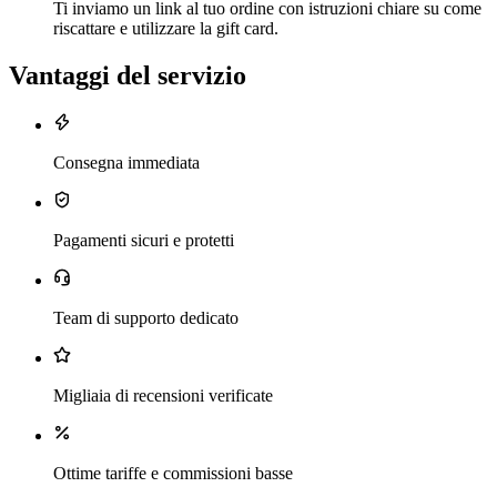
Ti inviamo un link al tuo ordine con istruzioni chiare su come
riscattare e utilizzare la gift card.
Vantaggi del servizio
Consegna immediata
Pagamenti sicuri e protetti
Team di supporto dedicato
Migliaia di recensioni verificate
Ottime tariffe e commissioni basse