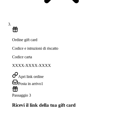
Ordine gift card
Codice e istruzioni di riscatto
Codice carta
XXXX-XXXX-XXXX
Apri link ordine
Posta in arrivo
1
Passaggio 3
Ricevi il link della tua gift card