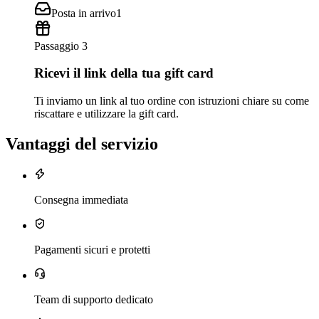
Posta in arrivo
1
Passaggio 3
Ricevi il link della tua gift card
Ti inviamo un link al tuo ordine con istruzioni chiare su come
riscattare e utilizzare la gift card.
Vantaggi del servizio
Consegna immediata
Pagamenti sicuri e protetti
Team di supporto dedicato