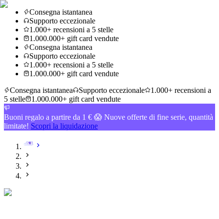
Consegna istantanea
Supporto eccezionale
1.000+ recensioni a 5 stelle
1.000.000+ gift card vendute
Consegna istantanea
Supporto eccezionale
1.000+ recensioni a 5 stelle
1.000.000+ gift card vendute
Consegna istantanea
Supporto eccezionale
1.000+ recensioni a
5 stelle
1.000.000+ gift card vendute
Buoni regalo a partire da 1 € 😱 Nuove offerte di fine serie, quantità
limitate!
Scopri la liquidazione