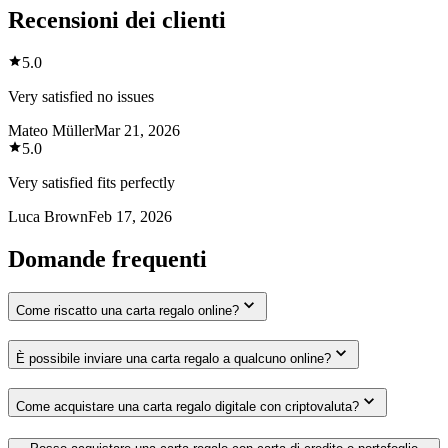
Recensioni dei clienti
5.0
Very satisfied no issues
Mateo Müller
Mar 21, 2026
5.0
Very satisfied fits perfectly
Luca Brown
Feb 17, 2026
Domande frequenti
Come riscatto una carta regalo online?
È possibile inviare una carta regalo a qualcuno online?
Come acquistare una carta regalo digitale con criptovaluta?