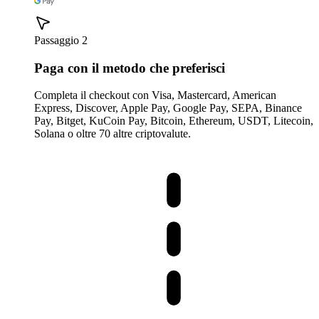
Passaggio 2
Paga con il metodo che preferisci
Completa il checkout con Visa, Mastercard, American
Express, Discover, Apple Pay, Google Pay, SEPA, Binance
Pay, Bitget, KuCoin Pay, Bitcoin, Ethereum, USDT, Litecoin,
Solana o oltre 70 altre criptovalute.