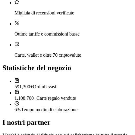
Migliaia di recensioni verificate
Ottime tariffe e commissioni basse
Carte, wallet e oltre 70 criptovalute
Statistiche del negozio
591,300+
Ordini evasi
1,108,700+
Carte regalo vendute
63s
Tempo medio di elaborazione
I nostri partner