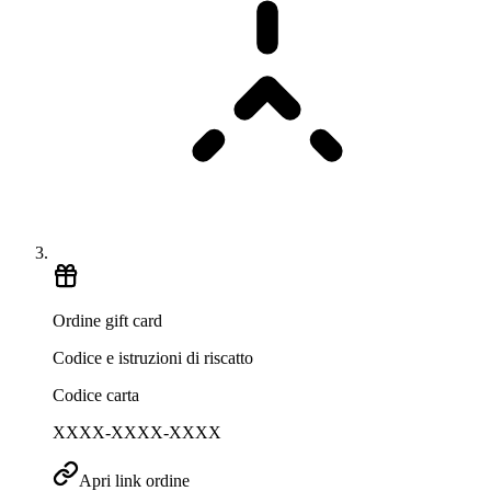
Ordine gift card
Codice e istruzioni di riscatto
Codice carta
XXXX-XXXX-XXXX
Apri link ordine