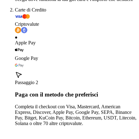
Carte di Credito
Criptovalute
Apple Pay
Google Pay
Passaggio 2
Paga con il metodo che preferisci
Completa il checkout con Visa, Mastercard, American
Express, Discover, Apple Pay, Google Pay, SEPA, Binance
Pay, Bitget, KuCoin Pay, Bitcoin, Ethereum, USDT, Litecoin,
Solana o oltre 70 altre criptovalute.