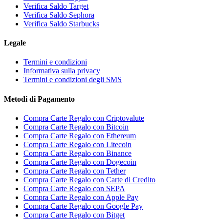
Verifica Saldo Target
Verifica Saldo Sephora
Verifica Saldo Starbucks
Legale
Termini e condizioni
Informativa sulla privacy
Termini e condizioni degli SMS
Metodi di Pagamento
Compra Carte Regalo con Criptovalute
Compra Carte Regalo con Bitcoin
Compra Carte Regalo con Ethereum
Compra Carte Regalo con Litecoin
Compra Carte Regalo con Binance
Compra Carte Regalo con Dogecoin
Compra Carte Regalo con Tether
Compra Carte Regalo con Carte di Credito
Compra Carte Regalo con SEPA
Compra Carte Regalo con Apple Pay
Compra Carte Regalo con Google Pay
Compra Carte Regalo con Bitget