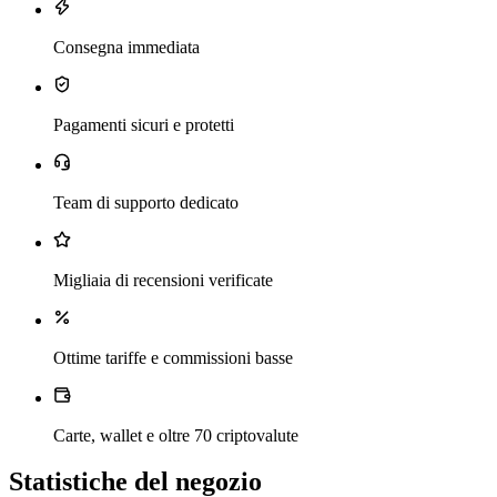
Consegna immediata
Pagamenti sicuri e protetti
Team di supporto dedicato
Migliaia di recensioni verificate
Ottime tariffe e commissioni basse
Carte, wallet e oltre 70 criptovalute
Statistiche del negozio