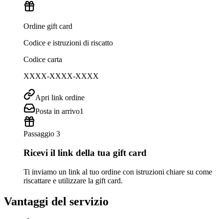
Ordine gift card
Codice e istruzioni di riscatto
Codice carta
XXXX-XXXX-XXXX
Apri link ordine
Posta in arrivo
1
Passaggio 3
Ricevi il link della tua gift card
Ti inviamo un link al tuo ordine con istruzioni chiare su come
riscattare e utilizzare la gift card.
Vantaggi del servizio