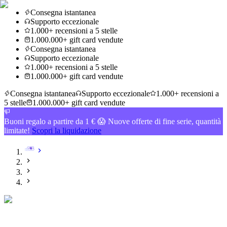
Consegna istantanea
Supporto eccezionale
1.000+ recensioni a 5 stelle
1.000.000+ gift card vendute
Consegna istantanea
Supporto eccezionale
1.000+ recensioni a 5 stelle
1.000.000+ gift card vendute
Consegna istantanea
Supporto eccezionale
1.000+ recensioni a
5 stelle
1.000.000+ gift card vendute
Buoni regalo a partire da 1 € 😱 Nuove offerte di fine serie, quantità
limitate!
Scopri la liquidazione