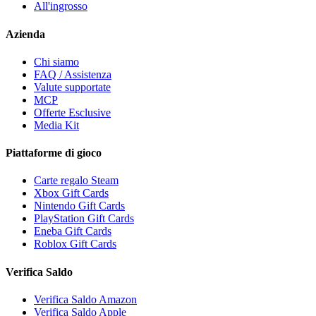
All'ingrosso
Azienda
Chi siamo
FAQ / Assistenza
Valute supportate
MCP
Offerte Esclusive
Media Kit
Piattaforme di gioco
Carte regalo Steam
Xbox Gift Cards
Nintendo Gift Cards
PlayStation Gift Cards
Eneba Gift Cards
Roblox Gift Cards
Verifica Saldo
Verifica Saldo Amazon
Verifica Saldo Apple