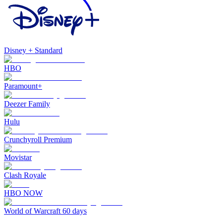
Disney + Standard
HBO
Paramount+
Deezer Family
Hulu
Crunchyroll Premium
Movistar
Clash Royale
HBO NOW
World of Warcraft 60 days