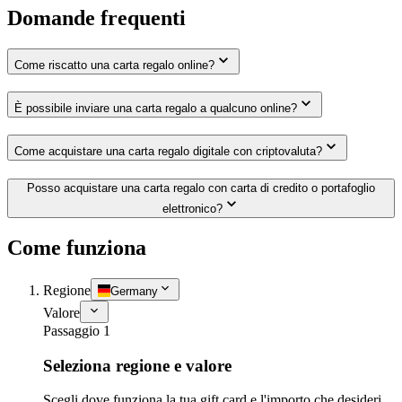
Domande frequenti
Come riscatto una carta regalo online?
È possibile inviare una carta regalo a qualcuno online?
Come acquistare una carta regalo digitale con criptovaluta?
Posso acquistare una carta regalo con carta di credito o portafoglio
elettronico?
Come funziona
Regione
Germany
Valore
Passaggio 1
Seleziona regione e valore
Scegli dove funziona la tua gift card e l'importo che desideri.