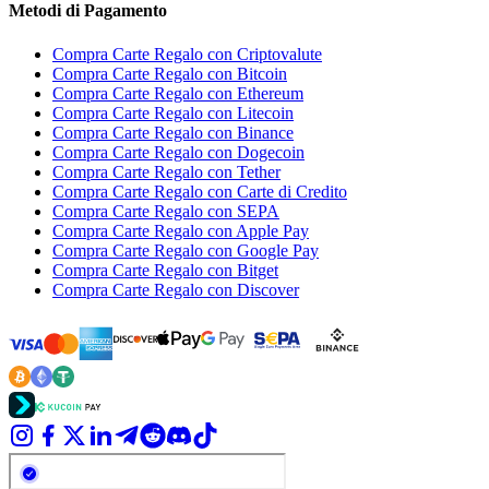
Metodi di Pagamento
Compra Carte Regalo con Criptovalute
Compra Carte Regalo con Bitcoin
Compra Carte Regalo con Ethereum
Compra Carte Regalo con Litecoin
Compra Carte Regalo con Binance
Compra Carte Regalo con Dogecoin
Compra Carte Regalo con Tether
Compra Carte Regalo con Carte di Credito
Compra Carte Regalo con SEPA
Compra Carte Regalo con Apple Pay
Compra Carte Regalo con Google Pay
Compra Carte Regalo con Bitget
Compra Carte Regalo con Discover