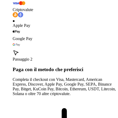
Criptovalute
Apple Pay
Google Pay
Passaggio 2
Paga con il metodo che preferisci
Completa il checkout con Visa, Mastercard, American
Express, Discover, Apple Pay, Google Pay, SEPA, Binance
Pay, Bitget, KuCoin Pay, Bitcoin, Ethereum, USDT, Litecoin,
Solana o oltre 70 altre criptovalute.