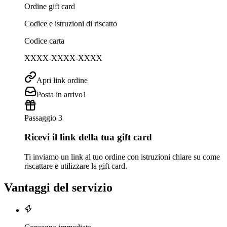
Ordine gift card
Codice e istruzioni di riscatto
Codice carta
XXXX-XXXX-XXXX
Apri link ordine
Posta in arrivo
1
Passaggio 3
Ricevi il link della tua gift card
Ti inviamo un link al tuo ordine con istruzioni chiare su come
riscattare e utilizzare la gift card.
Vantaggi del servizio