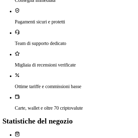
Consegna immediata
Pagamenti sicuri e protetti
Team di supporto dedicato
Migliaia di recensioni verificate
Ottime tariffe e commissioni basse
Carte, wallet e oltre 70 criptovalute
Statistiche del negozio