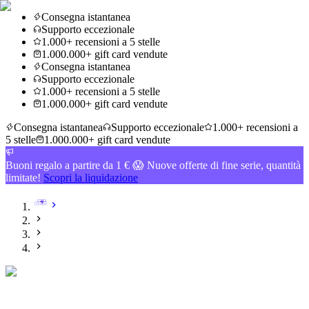
Consegna istantanea
Supporto eccezionale
1.000+ recensioni a 5 stelle
1.000.000+ gift card vendute
Consegna istantanea
Supporto eccezionale
1.000+ recensioni a 5 stelle
1.000.000+ gift card vendute
Consegna istantanea
Supporto eccezionale
1.000+ recensioni a
5 stelle
1.000.000+ gift card vendute
Buoni regalo a partire da 1 € 😱 Nuove offerte di fine serie, quantità
limitate!
Scopri la liquidazione