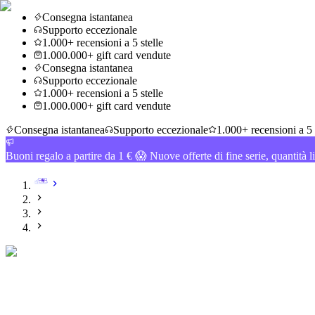
Consegna istantanea
Supporto eccezionale
1.000+ recensioni a 5 stelle
1.000.000+ gift card vendute
Consegna istantanea
Supporto eccezionale
1.000+ recensioni a 5 stelle
1.000.000+ gift card vendute
Consegna istantanea
Supporto eccezionale
1.000+ recensioni a 5 
Buoni regalo a partire da 1 € 😱 Nuove offerte di fine serie, quantità l