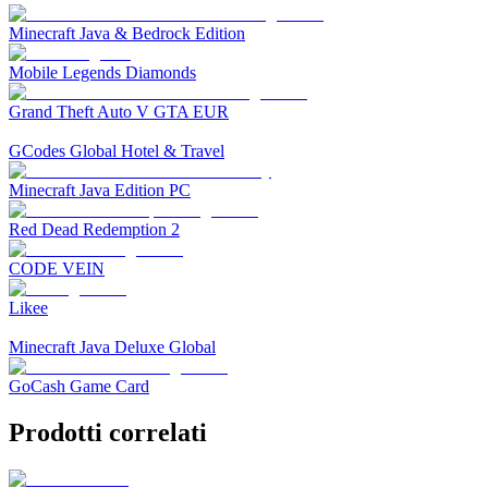
Minecraft Java & Bedrock Edition
Mobile Legends Diamonds
Grand Theft Auto V GTA EUR
GCodes Global Hotel & Travel
Minecraft Java Edition PC
Red Dead Redemption 2
CODE VEIN
Likee
Minecraft Java Deluxe Global
GoCash Game Card
Prodotti correlati