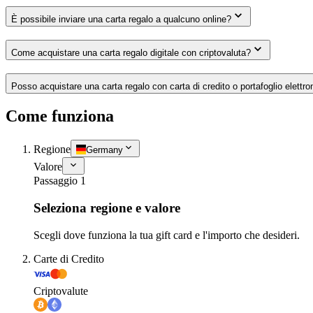
È possibile inviare una carta regalo a qualcuno online?
Come acquistare una carta regalo digitale con criptovaluta?
Posso acquistare una carta regalo con carta di credito o portafoglio elettro
Come funziona
Regione
Germany
Valore
Passaggio 1
Seleziona regione e valore
Scegli dove funziona la tua gift card e l'importo che desideri.
Carte di Credito
Criptovalute