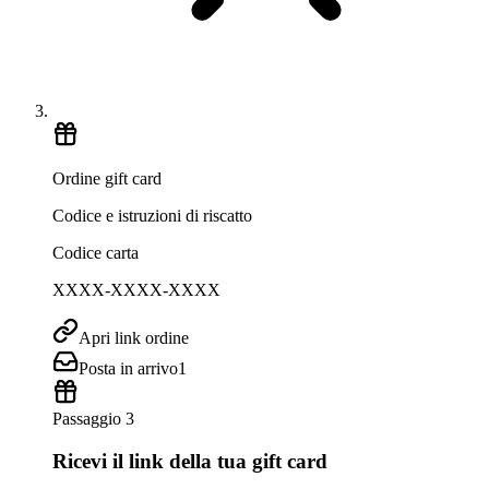
Ordine gift card
Codice e istruzioni di riscatto
Codice carta
XXXX-XXXX-XXXX
Apri link ordine
Posta in arrivo
1
Passaggio 3
Ricevi il link della tua gift card