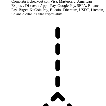
Completa il checkout con Visa, Mastercard, American
Express, Discover, Apple Pay, Google Pay, SEPA, Binance
Pay, Bitget, KuCoin Pay, Bitcoin, Ethereum, USDT, Litecoin,
Solana o oltre 70 altre criptovalute.