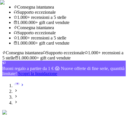
Consegna istantanea
Supporto eccezionale
1.000+ recensioni a 5 stelle
1.000.000+ gift card vendute
Consegna istantanea
Supporto eccezionale
1.000+ recensioni a 5 stelle
1.000.000+ gift card vendute
Consegna istantanea
Supporto eccezionale
1.000+ recensioni a
5 stelle
1.000.000+ gift card vendute
Buoni regalo a partire da 1 € 😱 Nuove offerte di fine serie, quantità
limitate!
Scopri la liquidazione