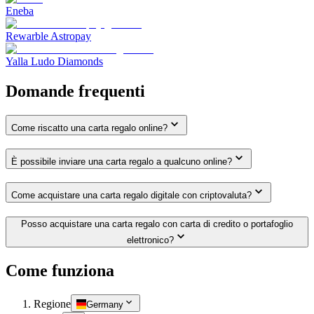
Eneba
Rewarble Astropay
Yalla Ludo Diamonds
Domande frequenti
Come riscatto una carta regalo online?
È possibile inviare una carta regalo a qualcuno online?
Come acquistare una carta regalo digitale con criptovaluta?
Posso acquistare una carta regalo con carta di credito o portafoglio
elettronico?
Come funziona
Regione
Germany