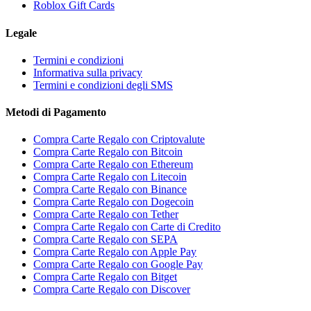
Roblox Gift Cards
Legale
Termini e condizioni
Informativa sulla privacy
Termini e condizioni degli SMS
Metodi di Pagamento
Compra Carte Regalo con Criptovalute
Compra Carte Regalo con Bitcoin
Compra Carte Regalo con Ethereum
Compra Carte Regalo con Litecoin
Compra Carte Regalo con Binance
Compra Carte Regalo con Dogecoin
Compra Carte Regalo con Tether
Compra Carte Regalo con Carte di Credito
Compra Carte Regalo con SEPA
Compra Carte Regalo con Apple Pay
Compra Carte Regalo con Google Pay
Compra Carte Regalo con Bitget
Compra Carte Regalo con Discover