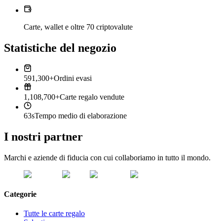
Carte, wallet e oltre 70 criptovalute
Statistiche del negozio
591,300+
Ordini evasi
1,108,700+
Carte regalo vendute
63s
Tempo medio di elaborazione
I nostri partner
Marchi e aziende di fiducia con cui collaboriamo in tutto il mondo.
Categorie
Tutte le carte regalo