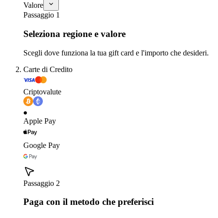
Valore
Passaggio 1
Seleziona regione e valore
Scegli dove funziona la tua gift card e l'importo che desideri.
Carte di Credito
Criptovalute
Apple Pay
Google Pay
Passaggio 2
Paga con il metodo che preferisci