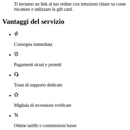
Ti inviamo un link al tuo ordine con istruzioni chiare su come
riscattare e utilizzare la gift card.
Vantaggi del servizio
Consegna immediata
Pagamenti sicuri e protetti
Team di supporto dedicato
Migliaia di recensioni verificate
Ottime tariffe e commissioni basse