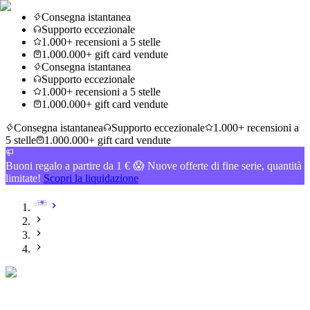
Consegna istantanea
Supporto eccezionale
1.000+ recensioni a 5 stelle
1.000.000+ gift card vendute
Consegna istantanea
Supporto eccezionale
1.000+ recensioni a 5 stelle
1.000.000+ gift card vendute
Consegna istantanea
Supporto eccezionale
1.000+ recensioni a
5 stelle
1.000.000+ gift card vendute
Buoni regalo a partire da 1 € 😱 Nuove offerte di fine serie, quantità
limitate!
Scopri la liquidazione