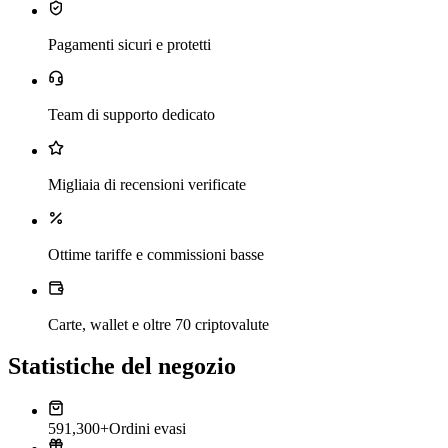
Pagamenti sicuri e protetti
Team di supporto dedicato
Migliaia di recensioni verificate
Ottime tariffe e commissioni basse
Carte, wallet e oltre 70 criptovalute
Statistiche del negozio
591,300+
Ordini evasi