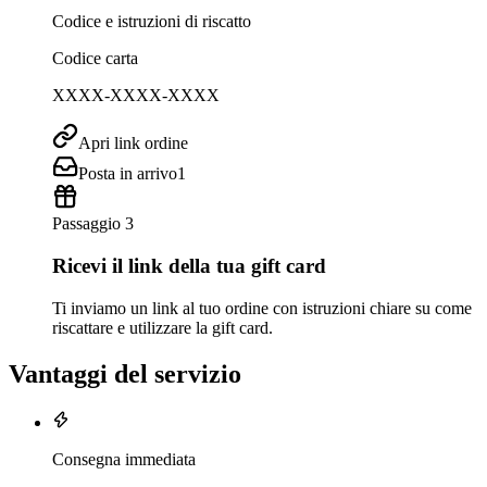
Codice e istruzioni di riscatto
Codice carta
XXXX-XXXX-XXXX
Apri link ordine
Posta in arrivo
1
Passaggio 3
Ricevi il link della tua gift card
Ti inviamo un link al tuo ordine con istruzioni chiare su come
riscattare e utilizzare la gift card.
Vantaggi del servizio
Consegna immediata