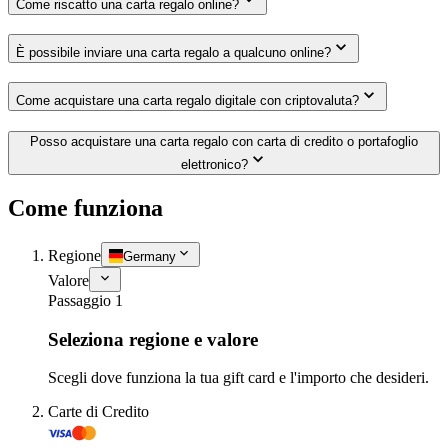
Come riscatto una carta regalo online?
È possibile inviare una carta regalo a qualcuno online?
Come acquistare una carta regalo digitale con criptovaluta?
Posso acquistare una carta regalo con carta di credito o portafoglio
elettronico?
Come funziona
Regione
Germany
Valore
Passaggio 1
Seleziona regione e valore
Scegli dove funziona la tua gift card e l'importo che desideri.
Carte di Credito