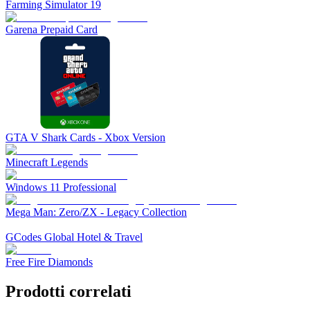
Farming Simulator 19
Garena Prepaid Card
GTA V Shark Cards - Xbox Version
Minecraft Legends
Windows 11 Professional
Mega Man: Zero/ZX - Legacy Collection
GCodes Global Hotel & Travel
Free Fire Diamonds
Prodotti correlati