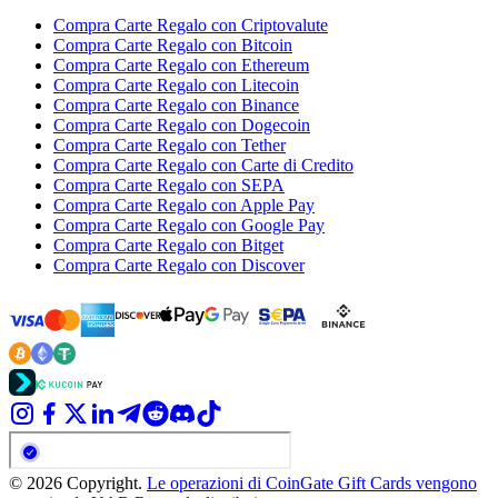
Compra Carte Regalo con Criptovalute
Compra Carte Regalo con Bitcoin
Compra Carte Regalo con Ethereum
Compra Carte Regalo con Litecoin
Compra Carte Regalo con Binance
Compra Carte Regalo con Dogecoin
Compra Carte Regalo con Tether
Compra Carte Regalo con Carte di Credito
Compra Carte Regalo con SEPA
Compra Carte Regalo con Apple Pay
Compra Carte Regalo con Google Pay
Compra Carte Regalo con Bitget
Compra Carte Regalo con Discover
© 2026 Copyright.
Le operazioni di CoinGate Gift Cards vengono