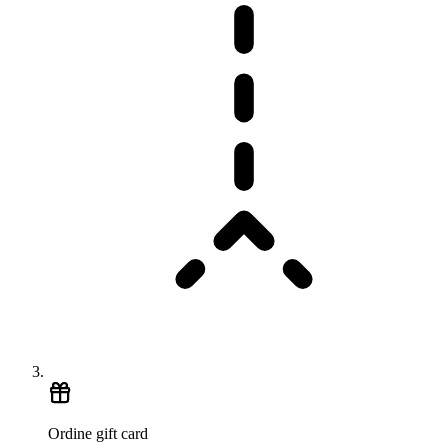
Ordine gift card