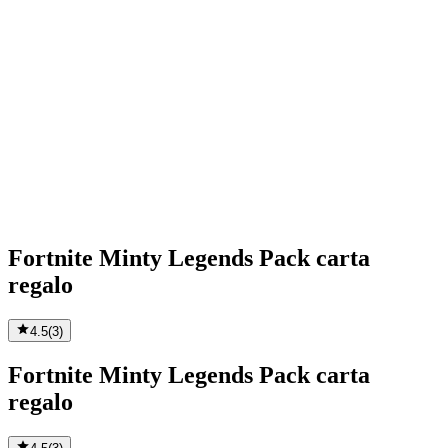
Fortnite Minty Legends Pack carta
regalo
4.5
(
3
)
Fortnite Minty Legends Pack carta
regalo