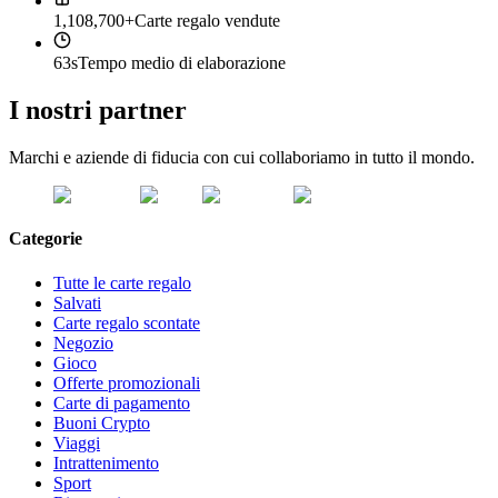
1,108,700+
Carte regalo vendute
63s
Tempo medio di elaborazione
I nostri partner
Marchi e aziende di fiducia con cui collaboriamo in tutto il mondo.
Categorie
Tutte le carte regalo
Salvati
Carte regalo scontate
Negozio
Gioco
Offerte promozionali
Carte di pagamento
Buoni Crypto
Viaggi
Intrattenimento
Sport