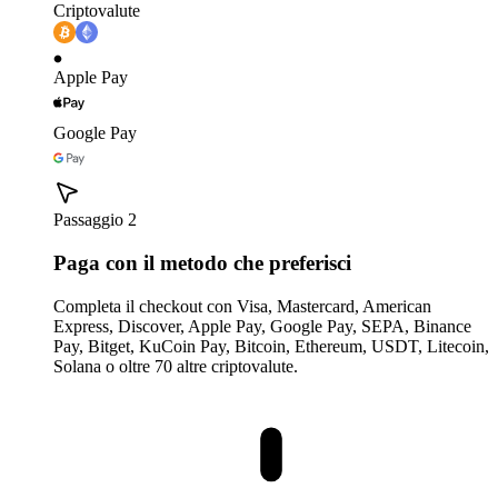
Criptovalute
Apple Pay
Google Pay
Passaggio 2
Paga con il metodo che preferisci
Completa il checkout con Visa, Mastercard, American
Express, Discover, Apple Pay, Google Pay, SEPA, Binance
Pay, Bitget, KuCoin Pay, Bitcoin, Ethereum, USDT, Litecoin,
Solana o oltre 70 altre criptovalute.