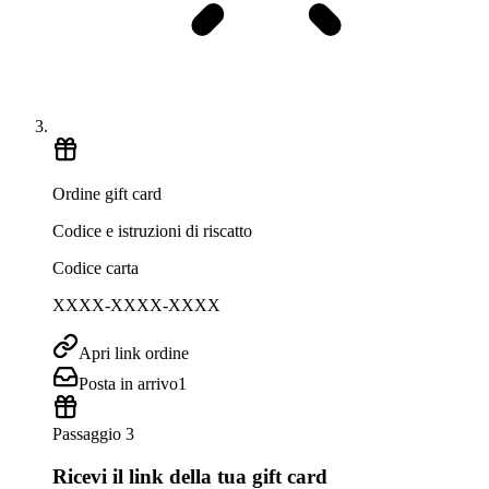
Ordine gift card
Codice e istruzioni di riscatto
Codice carta
XXXX-XXXX-XXXX
Apri link ordine
Posta in arrivo
1
Passaggio 3
Ricevi il link della tua gift card