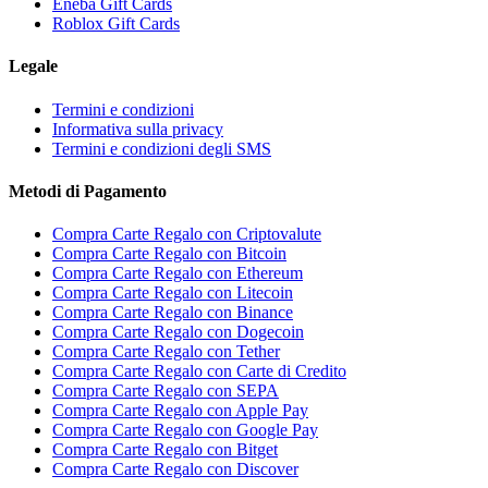
Eneba Gift Cards
Roblox Gift Cards
Legale
Termini e condizioni
Informativa sulla privacy
Termini e condizioni degli SMS
Metodi di Pagamento
Compra Carte Regalo con Criptovalute
Compra Carte Regalo con Bitcoin
Compra Carte Regalo con Ethereum
Compra Carte Regalo con Litecoin
Compra Carte Regalo con Binance
Compra Carte Regalo con Dogecoin
Compra Carte Regalo con Tether
Compra Carte Regalo con Carte di Credito
Compra Carte Regalo con SEPA
Compra Carte Regalo con Apple Pay
Compra Carte Regalo con Google Pay
Compra Carte Regalo con Bitget
Compra Carte Regalo con Discover