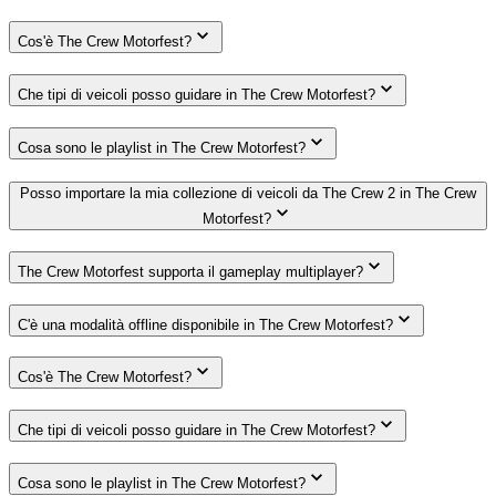
Cos'è The Crew Motorfest?
Che tipi di veicoli posso guidare in The Crew Motorfest?
Cosa sono le playlist in The Crew Motorfest?
Posso importare la mia collezione di veicoli da The Crew 2 in The Crew
Motorfest?
The Crew Motorfest supporta il gameplay multiplayer?
C'è una modalità offline disponibile in The Crew Motorfest?
Cos'è The Crew Motorfest?
Che tipi di veicoli posso guidare in The Crew Motorfest?
Cosa sono le playlist in The Crew Motorfest?