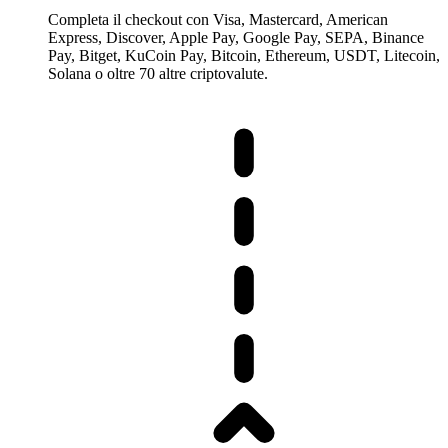
Completa il checkout con Visa, Mastercard, American
Express, Discover, Apple Pay, Google Pay, SEPA, Binance
Pay, Bitget, KuCoin Pay, Bitcoin, Ethereum, USDT, Litecoin,
Solana o oltre 70 altre criptovalute.