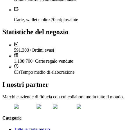
Carte, wallet e oltre 70 criptovalute
Statistiche del negozio
591,300+
Ordini evasi
1,108,700+
Carte regalo vendute
63s
Tempo medio di elaborazione
I nostri partner
Marchi e aziende di fiducia con cui collaboriamo in tutto il mondo.
Categorie
Tutte le carte regalo