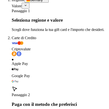
Germany
Valore
Passaggio 1
Seleziona regione e valore
Scegli dove funziona la tua gift card e l'importo che desideri.
Carte di Credito
Criptovalute
Apple Pay
Google Pay
Passaggio 2
Paga con il metodo che preferisci