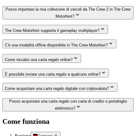
Posso importare la mia collezione di veicoli da The Crew 2 in The Crew
Motorfest?
The Crew Motorfest supporta il gameplay multiplayer?
C'è una modalità offline disponibile in The Crew Motorfest?
Come riscatto una carta regalo online?
È possibile inviare una carta regalo a qualcuno online?
Come acquistare una carta regalo digitale con criptovaluta?
Posso acquistare una carta regalo con carta di credito o portafoglio
elettronico?
Come funziona
Regione