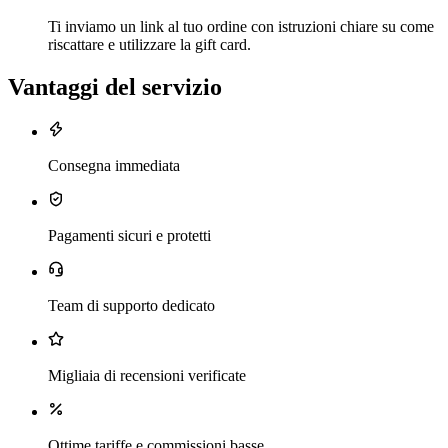
Ti inviamo un link al tuo ordine con istruzioni chiare su come
riscattare e utilizzare la gift card.
Vantaggi del servizio
Consegna immediata
Pagamenti sicuri e protetti
Team di supporto dedicato
Migliaia di recensioni verificate
Ottime tariffe e commissioni basse