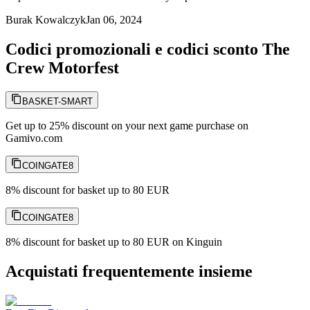
Burak Kowalczyk
Jan 06, 2024
Codici promozionali e codici sconto The
Crew Motorfest
BASKET-SMART
Get up to 25% discount on your next game purchase on
Gamivo.com
COINGATE8
8% discount for basket up to 80 EUR
COINGATE8
8% discount for basket up to 80 EUR on Kinguin
Acquistati frequentemente insieme