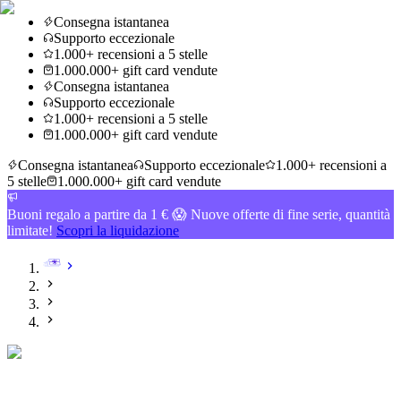
Consegna istantanea
Supporto eccezionale
1.000+ recensioni a 5 stelle
1.000.000+ gift card vendute
Consegna istantanea
Supporto eccezionale
1.000+ recensioni a 5 stelle
1.000.000+ gift card vendute
Consegna istantanea
Supporto eccezionale
1.000+ recensioni a
5 stelle
1.000.000+ gift card vendute
Buoni regalo a partire da 1 € 😱 Nuove offerte di fine serie, quantità
limitate!
Scopri la liquidazione