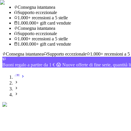
Consegna istantanea
Supporto eccezionale
1.000+ recensioni a 5 stelle
1.000.000+ gift card vendute
Consegna istantanea
Supporto eccezionale
1.000+ recensioni a 5 stelle
1.000.000+ gift card vendute
Consegna istantanea
Supporto eccezionale
1.000+ recensioni a 5 
Buoni regalo a partire da 1 € 😱 Nuove offerte di fine serie, quantità l