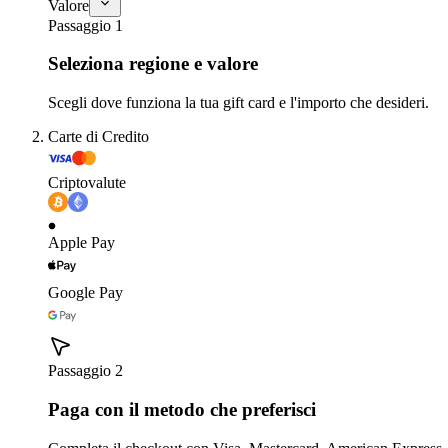
Valore
Passaggio 1
Seleziona regione e valore
Scegli dove funziona la tua gift card e l'importo che desideri.
Carte di Credito
Criptovalute
Apple Pay
Google Pay
Passaggio 2
Paga con il metodo che preferisci