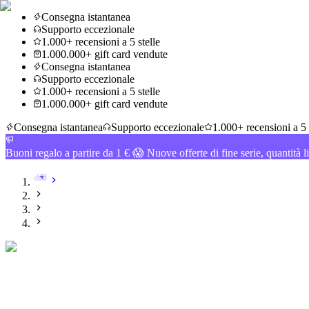
Consegna istantanea
Supporto eccezionale
1.000+ recensioni a 5 stelle
1.000.000+ gift card vendute
Consegna istantanea
Supporto eccezionale
1.000+ recensioni a 5 stelle
1.000.000+ gift card vendute
Consegna istantanea
Supporto eccezionale
1.000+ recensioni a 5 
Buoni regalo a partire da 1 € 😱 Nuove offerte di fine serie, quantità l