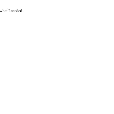
t what I needed.