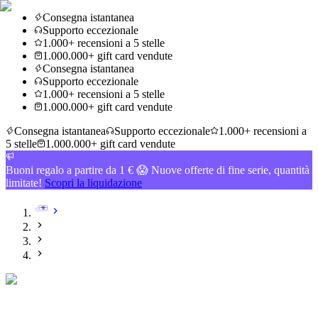
Consegna istantanea
Supporto eccezionale
1.000+ recensioni a 5 stelle
1.000.000+ gift card vendute
Consegna istantanea
Supporto eccezionale
1.000+ recensioni a 5 stelle
1.000.000+ gift card vendute
Consegna istantanea
Supporto eccezionale
1.000+ recensioni a
5 stelle
1.000.000+ gift card vendute
Buoni regalo a partire da 1 € 😱 Nuove offerte di fine serie, quantità
limitate!
Scopri la liquidazione