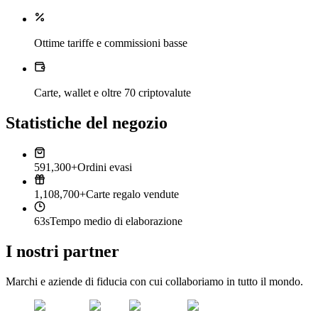
Ottime tariffe e commissioni basse
Carte, wallet e oltre 70 criptovalute
Statistiche del negozio
591,300+
Ordini evasi
1,108,700+
Carte regalo vendute
63s
Tempo medio di elaborazione
I nostri partner
Marchi e aziende di fiducia con cui collaboriamo in tutto il mondo.