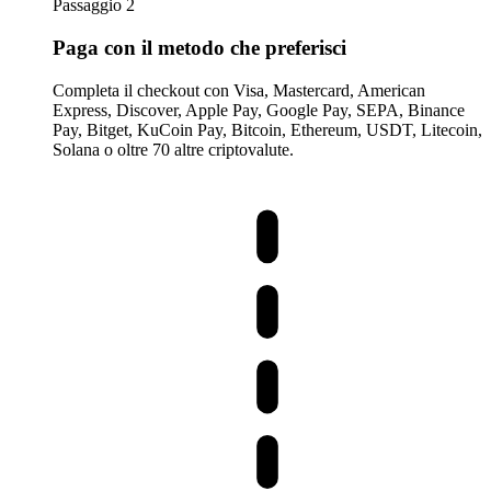
Passaggio 2
Paga con il metodo che preferisci
Completa il checkout con Visa, Mastercard, American
Express, Discover, Apple Pay, Google Pay, SEPA, Binance
Pay, Bitget, KuCoin Pay, Bitcoin, Ethereum, USDT, Litecoin,
Solana o oltre 70 altre criptovalute.