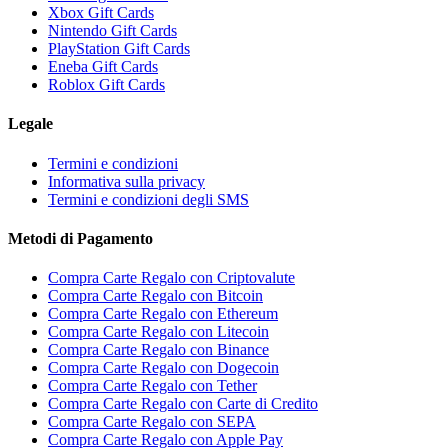
Xbox Gift Cards
Nintendo Gift Cards
PlayStation Gift Cards
Eneba Gift Cards
Roblox Gift Cards
Legale
Termini e condizioni
Informativa sulla privacy
Termini e condizioni degli SMS
Metodi di Pagamento
Compra Carte Regalo con Criptovalute
Compra Carte Regalo con Bitcoin
Compra Carte Regalo con Ethereum
Compra Carte Regalo con Litecoin
Compra Carte Regalo con Binance
Compra Carte Regalo con Dogecoin
Compra Carte Regalo con Tether
Compra Carte Regalo con Carte di Credito
Compra Carte Regalo con SEPA
Compra Carte Regalo con Apple Pay