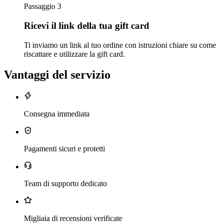
Passaggio 3
Ricevi il link della tua gift card
Ti inviamo un link al tuo ordine con istruzioni chiare su come
riscattare e utilizzare la gift card.
Vantaggi del servizio
Consegna immediata
Pagamenti sicuri e protetti
Team di supporto dedicato
Migliaia di recensioni verificate