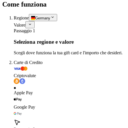
Come funziona
Regione
Germany
Valore
Passaggio 1
Seleziona regione e valore
Scegli dove funziona la tua gift card e l'importo che desideri.
Carte di Credito
Criptovalute
Apple Pay
Google Pay