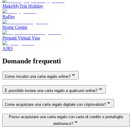
MakeMyTrip Holiday
RuPay
Home Centre
Prepaid Virtual Visa
AJIO
Domande frequenti
Come riscatto una carta regalo online?
È possibile inviare una carta regalo a qualcuno online?
Come acquistare una carta regalo digitale con criptovaluta?
Posso acquistare una carta regalo con carta di credito o portafoglio
elettronico?