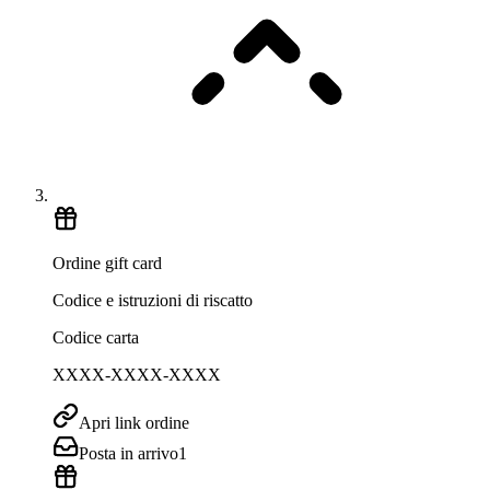
Ordine gift card
Codice e istruzioni di riscatto
Codice carta
XXXX-XXXX-XXXX
Apri link ordine
Posta in arrivo
1