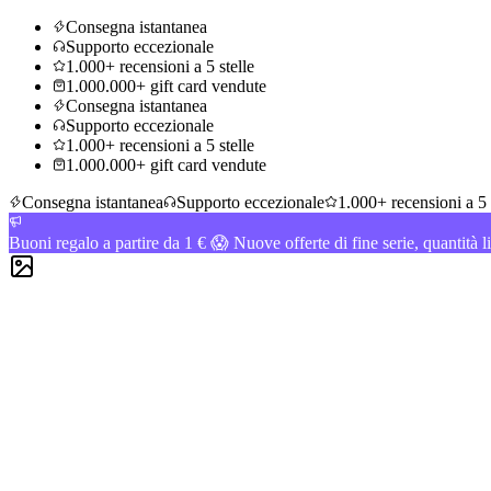
Consegna istantanea
Supporto eccezionale
1.000+ recensioni a 5 stelle
1.000.000+ gift card vendute
Consegna istantanea
Supporto eccezionale
1.000+ recensioni a 5 stelle
1.000.000+ gift card vendute
Consegna istantanea
Supporto eccezionale
1.000+ recensioni a 5 
Buoni regalo a partire da 1 € 😱 Nuove offerte di fine serie, quantità l