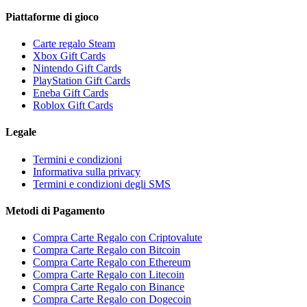
Piattaforme di gioco
Carte regalo Steam
Xbox Gift Cards
Nintendo Gift Cards
PlayStation Gift Cards
Eneba Gift Cards
Roblox Gift Cards
Legale
Termini e condizioni
Informativa sulla privacy
Termini e condizioni degli SMS
Metodi di Pagamento
Compra Carte Regalo con Criptovalute
Compra Carte Regalo con Bitcoin
Compra Carte Regalo con Ethereum
Compra Carte Regalo con Litecoin
Compra Carte Regalo con Binance
Compra Carte Regalo con Dogecoin