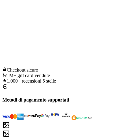
Checkout
sicuro
1M+
gift card vendute
1.000+
recensioni 5 stelle
Metodi di pagamento supportati