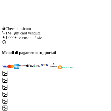
Checkout
sicuro
1M+
gift card vendute
1.000+
recensioni 5 stelle
Metodi di pagamento supportati