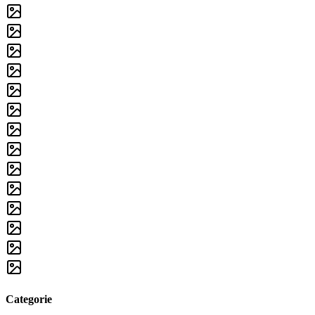
Categorie