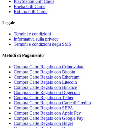
PlayStation Gift Cards
Eneba Gift Cards
Roblox Gift Cards
Legale
Termini e condizioni
Informativa sulla privacy
Termini e condizioni degli SMS
Metodi di Pagamento
Compra Carte Regalo con Criptovalute
Compra Carte Regalo con Bitcoin
Compra Carte Regalo con Ethereum
Compra Carte Regalo con Litecoin
Compra Carte Regalo con Binance
Compra Carte Regalo con Dogecoin
Compra Carte Regalo con Tether
Compra Carte Regalo con Carte di Credito
Compra Carte Regalo con SEPA
Compra Carte Regalo con Apple Pay
Compra Carte Regalo con Google Pay
Compra Carte Regalo con Bitget