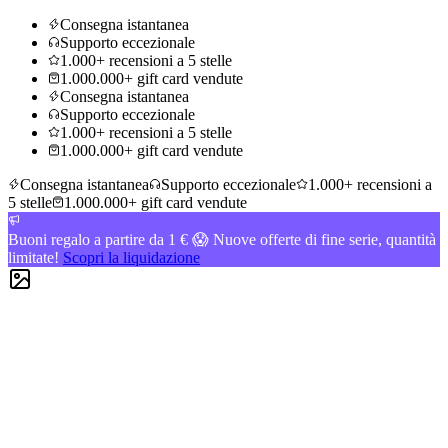
Consegna istantanea
Supporto eccezionale
1.000+ recensioni a 5 stelle
1.000.000+ gift card vendute
Consegna istantanea
Supporto eccezionale
1.000+ recensioni a 5 stelle
1.000.000+ gift card vendute
Consegna istantanea
Supporto eccezionale
1.000+ recensioni a
5 stelle
1.000.000+ gift card vendute
Buoni regalo a partire da 1 € 😱 Nuove offerte di fine serie, quantità
limitate!
Scopri la liquidazione