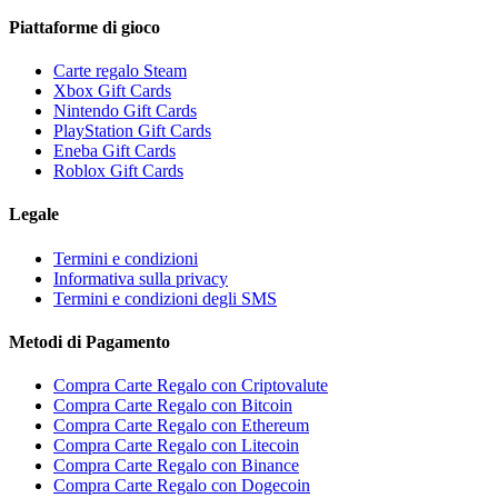
Piattaforme di gioco
Carte regalo Steam
Xbox Gift Cards
Nintendo Gift Cards
PlayStation Gift Cards
Eneba Gift Cards
Roblox Gift Cards
Legale
Termini e condizioni
Informativa sulla privacy
Termini e condizioni degli SMS
Metodi di Pagamento
Compra Carte Regalo con Criptovalute
Compra Carte Regalo con Bitcoin
Compra Carte Regalo con Ethereum
Compra Carte Regalo con Litecoin
Compra Carte Regalo con Binance
Compra Carte Regalo con Dogecoin