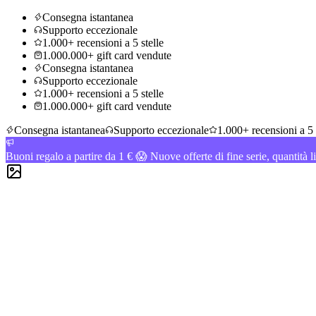
Consegna istantanea
Supporto eccezionale
1.000+ recensioni a 5 stelle
1.000.000+ gift card vendute
Consegna istantanea
Supporto eccezionale
1.000+ recensioni a 5 stelle
1.000.000+ gift card vendute
Consegna istantanea
Supporto eccezionale
1.000+ recensioni a 5 
Buoni regalo a partire da 1 € 😱 Nuove offerte di fine serie, quantità l