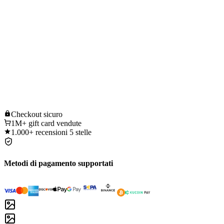
Checkout
sicuro
1M+
gift card vendute
1.000+
recensioni 5 stelle
Metodi di pagamento supportati