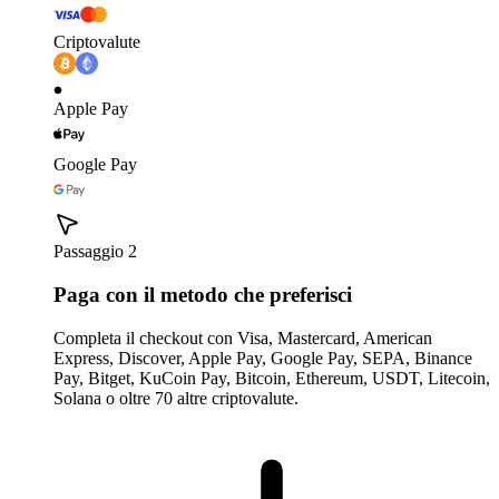
Criptovalute
Apple Pay
Google Pay
Passaggio 2
Paga con il metodo che preferisci
Completa il checkout con Visa, Mastercard, American
Express, Discover, Apple Pay, Google Pay, SEPA, Binance
Pay, Bitget, KuCoin Pay, Bitcoin, Ethereum, USDT, Litecoin,
Solana o oltre 70 altre criptovalute.