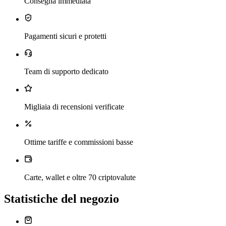
Consegna immediata
Pagamenti sicuri e protetti
Team di supporto dedicato
Migliaia di recensioni verificate
Ottime tariffe e commissioni basse
Carte, wallet e oltre 70 criptovalute
Statistiche del negozio