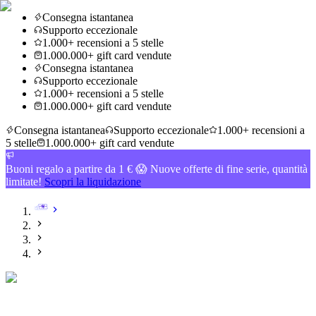
Consegna istantanea
Supporto eccezionale
1.000+ recensioni a 5 stelle
1.000.000+ gift card vendute
Consegna istantanea
Supporto eccezionale
1.000+ recensioni a 5 stelle
1.000.000+ gift card vendute
Consegna istantanea
Supporto eccezionale
1.000+ recensioni a
5 stelle
1.000.000+ gift card vendute
Buoni regalo a partire da 1 € 😱 Nuove offerte di fine serie, quantità
limitate!
Scopri la liquidazione