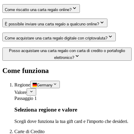
Come riscatto una carta regalo online?
È possibile inviare una carta regalo a qualcuno online?
Come acquistare una carta regalo digitale con criptovaluta?
Posso acquistare una carta regalo con carta di credito o portafoglio
elettronico?
Come funziona
Regione
Germany
Valore
Passaggio 1
Seleziona regione e valore
Scegli dove funziona la tua gift card e l'importo che desideri.
Carte di Credito