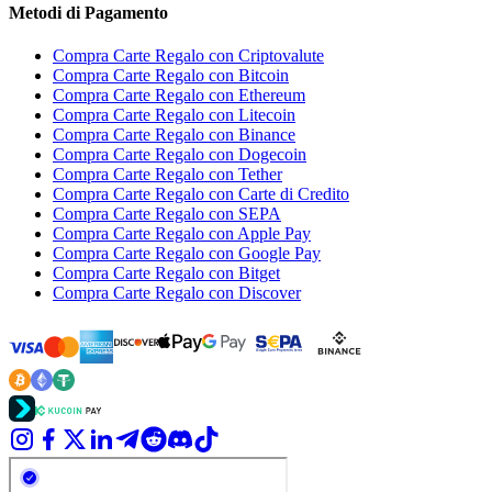
Metodi di Pagamento
Compra Carte Regalo con Criptovalute
Compra Carte Regalo con Bitcoin
Compra Carte Regalo con Ethereum
Compra Carte Regalo con Litecoin
Compra Carte Regalo con Binance
Compra Carte Regalo con Dogecoin
Compra Carte Regalo con Tether
Compra Carte Regalo con Carte di Credito
Compra Carte Regalo con SEPA
Compra Carte Regalo con Apple Pay
Compra Carte Regalo con Google Pay
Compra Carte Regalo con Bitget
Compra Carte Regalo con Discover