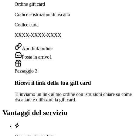
Ordine gift card
Codice e istruzioni di riscatto
Codice carta
XXXX-XXXX-XXXX
Apri link ordine
Posta in arrivo
1
Passaggio 3
Ricevi il link della tua gift card
Ti inviamo un link al tuo ordine con istruzioni chiare su come
riscattare e utilizzare la gift card.
Vantaggi del servizio