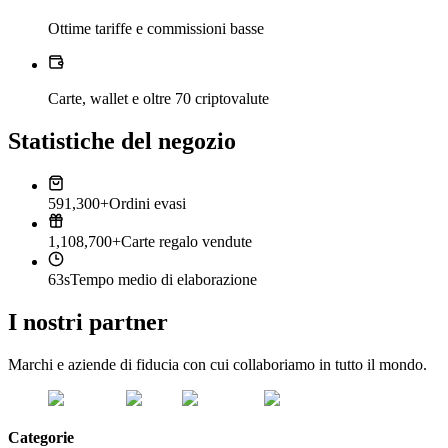
Ottime tariffe e commissioni basse
Carte, wallet e oltre 70 criptovalute
Statistiche del negozio
591,300+
Ordini evasi
1,108,700+
Carte regalo vendute
63s
Tempo medio di elaborazione
I nostri partner
Marchi e aziende di fiducia con cui collaboriamo in tutto il mondo.
Categorie