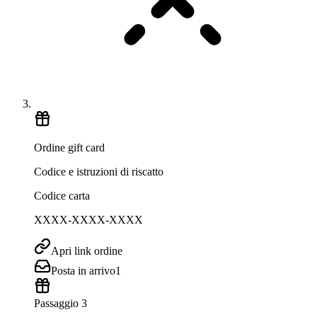
Ordine gift card
Codice e istruzioni di riscatto
Codice carta
XXXX-XXXX-XXXX
Apri link ordine
Posta in arrivo
1
Passaggio 3