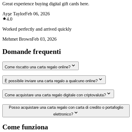
Great experience buying digital gift cards here.
Ayşe Taylor
Feb 06, 2026
4.0
Worked perfectly and arrived quickly
Mehmet Brown
Feb 03, 2026
Domande frequenti
Come riscatto una carta regalo online?
È possibile inviare una carta regalo a qualcuno online?
Come acquistare una carta regalo digitale con criptovaluta?
Posso acquistare una carta regalo con carta di credito o portafoglio
elettronico?
Come funziona