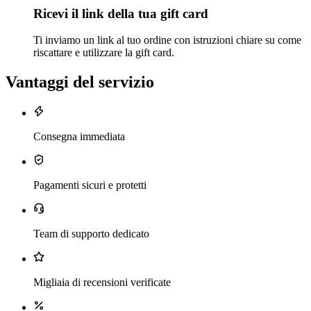
Ricevi il link della tua gift card
Ti inviamo un link al tuo ordine con istruzioni chiare su come
riscattare e utilizzare la gift card.
Vantaggi del servizio
Consegna immediata
Pagamenti sicuri e protetti
Team di supporto dedicato
Migliaia di recensioni verificate