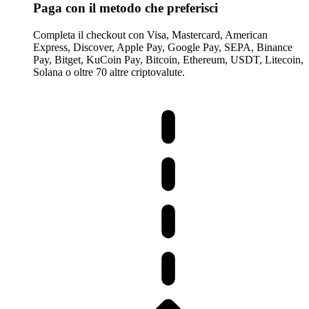
Paga con il metodo che preferisci
Completa il checkout con Visa, Mastercard, American
Express, Discover, Apple Pay, Google Pay, SEPA, Binance
Pay, Bitget, KuCoin Pay, Bitcoin, Ethereum, USDT, Litecoin,
Solana o oltre 70 altre criptovalute.