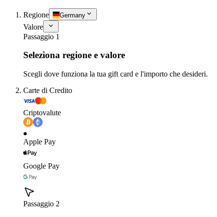
Regione
Germany
Valore
Passaggio 1
Seleziona regione e valore
Scegli dove funziona la tua gift card e l'importo che desideri.
Carte di Credito
Criptovalute
Apple Pay
Google Pay
Passaggio 2