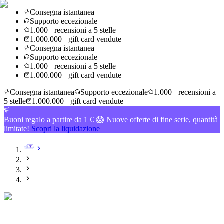
Consegna istantanea
Supporto eccezionale
1.000+ recensioni a 5 stelle
1.000.000+ gift card vendute
Consegna istantanea
Supporto eccezionale
1.000+ recensioni a 5 stelle
1.000.000+ gift card vendute
Consegna istantanea
Supporto eccezionale
1.000+ recensioni a
5 stelle
1.000.000+ gift card vendute
Buoni regalo a partire da 1 € 😱 Nuove offerte di fine serie, quantità
limitate!
Scopri la liquidazione