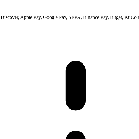
 Discover, Apple Pay, Google Pay, SEPA, Binance Pay, Bitget, KuCoin 