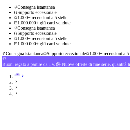
Consegna istantanea
Supporto eccezionale
1.000+ recensioni a 5 stelle
1.000.000+ gift card vendute
Consegna istantanea
Supporto eccezionale
1.000+ recensioni a 5 stelle
1.000.000+ gift card vendute
Consegna istantanea
Supporto eccezionale
1.000+ recensioni a 5 
Buoni regalo a partire da 1 € 😱 Nuove offerte di fine serie, quantità l