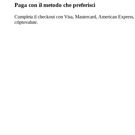
Paga con il metodo che preferisci
Completa il checkout con Visa, Mastercard, American Express,
criptovalute.