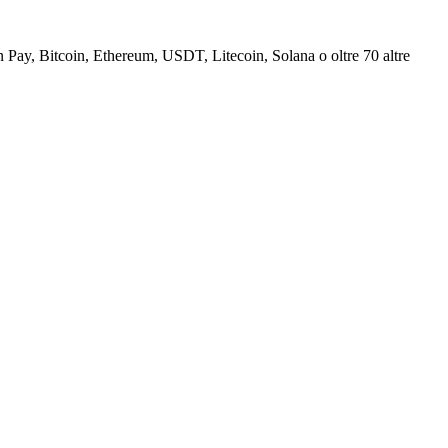
Pay, Bitcoin, Ethereum, USDT, Litecoin, Solana o oltre 70 altre