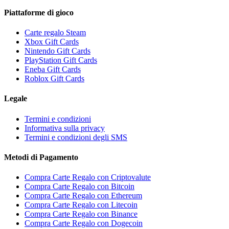
Piattaforme di gioco
Carte regalo Steam
Xbox Gift Cards
Nintendo Gift Cards
PlayStation Gift Cards
Eneba Gift Cards
Roblox Gift Cards
Legale
Termini e condizioni
Informativa sulla privacy
Termini e condizioni degli SMS
Metodi di Pagamento
Compra Carte Regalo con Criptovalute
Compra Carte Regalo con Bitcoin
Compra Carte Regalo con Ethereum
Compra Carte Regalo con Litecoin
Compra Carte Regalo con Binance
Compra Carte Regalo con Dogecoin