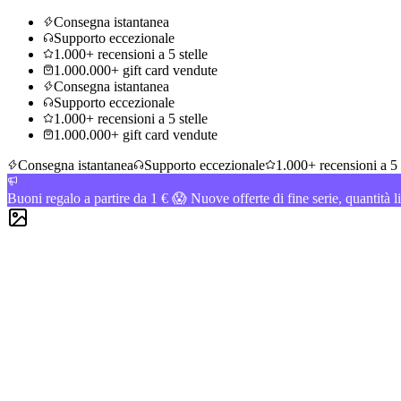
Consegna istantanea
Supporto eccezionale
1.000+ recensioni a 5 stelle
1.000.000+ gift card vendute
Consegna istantanea
Supporto eccezionale
1.000+ recensioni a 5 stelle
1.000.000+ gift card vendute
Consegna istantanea
Supporto eccezionale
1.000+ recensioni a 5 
Buoni regalo a partire da 1 € 😱 Nuove offerte di fine serie, quantità l