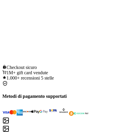
Checkout
sicuro
1M+
gift card vendute
1.000+
recensioni 5 stelle
Metodi di pagamento supportati