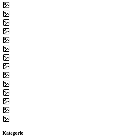
Kategorie