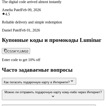
The digital code arrived almost instantly
Amelia Patel
Feb 09, 2026
4.5
Reliable delivery and simple redemption
Daniel Patel
Feb 01, 2026
Купонные коды и промокоды Luminar
CGSKYLUM10
Enter code to get 10% off
Часто задаваемые вопросы
Как погасить подарочную карту в Интернете?
Можно ли отправить подарочную карту кому-либо через Интернет?