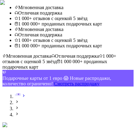
Мгновенная доставка
Отличная поддержка
1 000+ отзывов с оценкой 5 звёзд
1 000 000+ проданных подарочных карт
Мгновенная доставка
Отличная поддержка
1 000+ отзывов с оценкой 5 звёзд
1 000 000+ проданных подарочных карт
Мгновенная доставка
Отличная поддержка
1 000+
отзывов с оценкой 5 звёзд
1 000 000+ проданных
подарочных карт
Подарочные карты от 1 евро 😱 Новые распродажи,
количество ограничено!
Смотреть распродажу