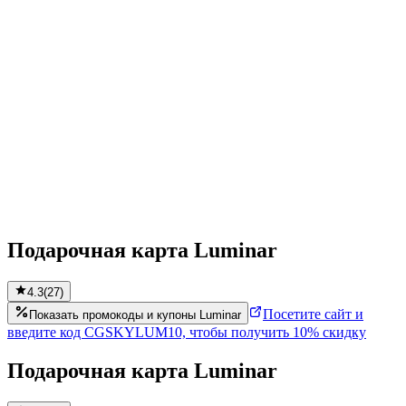
Подарочная карта Luminar
4.3
(
27
)
Посетите сайт и
Показать промокоды и купоны Luminar
введите код CGSKYLUM10, чтобы получить 10% скидку
Подарочная карта Luminar