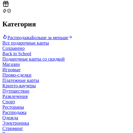
Категория
Распродажа
Больше за меньше
Все подарочные карты
Сохранено
Back to School
Подарочные карты со скидкой
Магазин
Игровые
Промо-сделки
Платежные карты
Крипто-ваучеры
Путешествие
Развлечения
Спорт
Рестораны
Распродажа
Одежда
Электроника
Стриминг