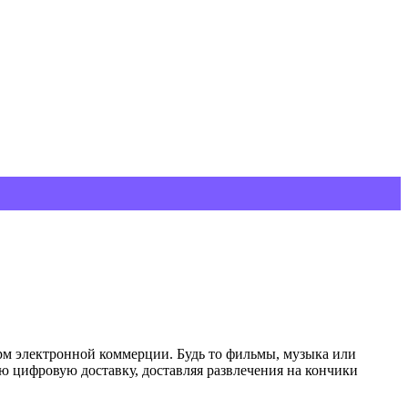
рм электронной коммерции. Будь то фильмы, музыка или
 цифровую доставку, доставляя развлечения на кончики