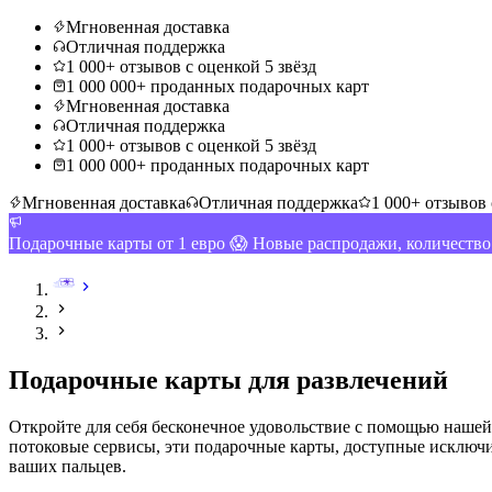
Мгновенная доставка
Отличная поддержка
1 000+ отзывов с оценкой 5 звёзд
1 000 000+ проданных подарочных карт
Мгновенная доставка
Отличная поддержка
1 000+ отзывов с оценкой 5 звёзд
1 000 000+ проданных подарочных карт
Мгновенная доставка
Отличная поддержка
1 000+ отзывов 
Подарочные карты от 1 евро 😱 Новые распродажи, количеств
Подарочные карты для развлечений
Откройте для себя бесконечное удовольствие с помощью нашей
потоковые сервисы, эти подарочные карты, доступные исключи
ваших пальцев
.