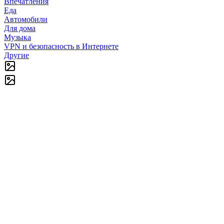
Впечатления
Еда
Автомобили
Для дома
Музыка
VPN и безопасность в Интернете
Другие