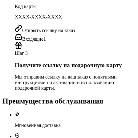
Код карты
XXXX-XXXX-XXXX
Открыть ссылку на заказ
Входящие
1
Шаг 3
Получите ссылку на подарочную карту
Мы отправим ссылку на ваш заказ с понятными
инструкциями по активации и использованию
подарочной карты.
Преимущества обслуживания
Мгновенная доставка