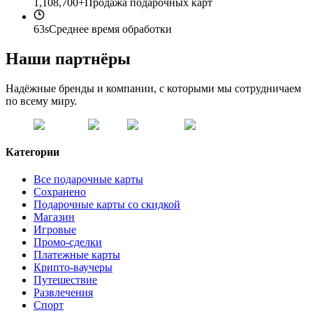
1,108,700+
Продажа подарочных карт
63s
Среднее время обработки
Наши партнёры
Надёжные бренды и компании, с которыми мы сотрудничаем
по всему миру.
Категории
Все подарочные карты
Сохранено
Подарочные карты со скидкой
Магазин
Игровые
Промо-сделки
Платежные карты
Крипто-ваучеры
Путешествие
Развлечения
Спорт