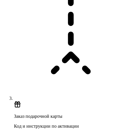
Заказ подарочной карты
Код и инструкции по активации