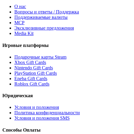
О нас
Вопросы и ответы / Поддержка
Поддерживаемые валюты
MCP
Эксклюзивные предложения
Media Kit
Игровые платформы
Подарочные карты Steam
Xbox Gift Cards
Nintendo Gift Cards
PlayStation Gift Cards
Eneba Gift Cards
Roblox Gift Cards
Юридическая
Условия и положения
Политика конфиденциальности
Условия и положения SMS
Способы Оплаты