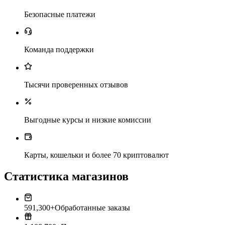
Безопасные платежи
Команда поддержки
Тысячи проверенных отзывов
Выгодные курсы и низкие комиссии
Карты, кошельки и более 70 криптовалют
Статистика магазинов
591,300+
Обработанные заказы