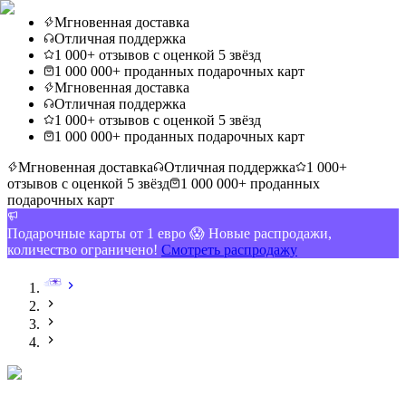
Мгновенная доставка
Отличная поддержка
1 000+ отзывов с оценкой 5 звёзд
1 000 000+ проданных подарочных карт
Мгновенная доставка
Отличная поддержка
1 000+ отзывов с оценкой 5 звёзд
1 000 000+ проданных подарочных карт
Мгновенная доставка
Отличная поддержка
1 000+
отзывов с оценкой 5 звёзд
1 000 000+ проданных
подарочных карт
Подарочные карты от 1 евро 😱 Новые распродажи,
количество ограничено!
Смотреть распродажу