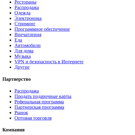
Рестораны
Распродажа
Одежда
Электроника
Стриминг
Программное обеспечение
Впечатления
Еда
Автомобили
Для дома
Музыка
VPN и безопасность в Интернете
Другие
Партнерство
Распродажа
Продать подарочные карты
Реферальная программа
Партнерская программа
Рынок
Оптовая торговля
Компания