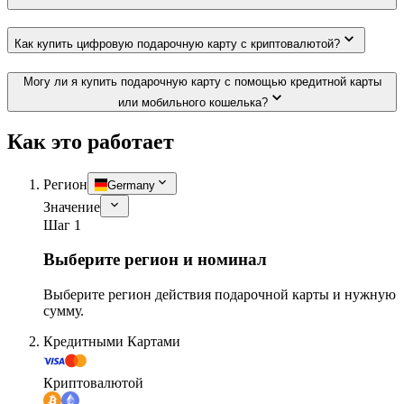
Как купить цифровую подарочную карту с криптовалютой?
Могу ли я купить подарочную карту с помощью кредитной карты
или мобильного кошелька?
Как это работает
Регион
Germany
Значение
Шаг 1
Выберите регион и номинал
Выберите регион действия подарочной карты и нужную
сумму.
Кредитными Картами
Криптовалютой