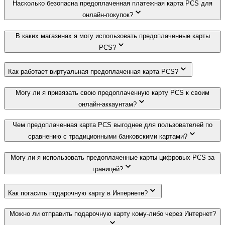
Насколько безопасна предоплаченная платежная карта PCS для
онлайн-покупок?
В каких магазинах я могу использовать предоплаченные карты
PCS?
Как работает виртуальная предоплаченная карта PCS?
Могу ли я привязать свою предоплаченную карту PCS к своим
онлайн-аккаунтам?
Чем предоплаченная карта PCS выгоднее для пользователей по
сравнению с традиционными банковскими картами?
Могу ли я использовать предоплаченные карты цифровых PCS за
границей?
Как погасить подарочную карту в Интернете?
Можно ли отправить подарочную карту кому-либо через Интернет?