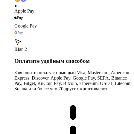
Apple Pay
Google Pay
Шаг 2
Оплатите удобным способом
Завершите оплату с помощью Visa, Mastercard, American
Express, Discover, Apple Pay, Google Pay, SEPA, Binance
Pay, Bitget, KuCoin Pay, Bitcoin, Ethereum, USDT, Litecoin,
Solana или более чем 70 других криптовалют.