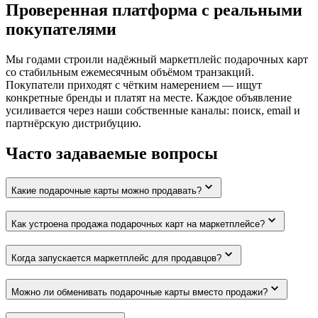
Проверенная платформа с реальными
покупателями
Мы годами строили надёжный маркетплейс подарочных карт
со стабильным ежемесячным объёмом транзакций.
Покупатели приходят с чётким намерением — ищут
конкретные бренды и платят на месте. Каждое объявление
усиливается через наши собственные каналы: поиск, email и
партнёрскую дистрибуцию.
Часто задаваемые вопросы
Какие подарочные карты можно продавать?
Как устроена продажа подарочных карт на маркетплейсе?
Когда запускается маркетплейс для продавцов?
Можно ли обменивать подарочные карты вместо продажи?