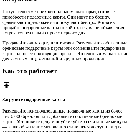
Покупатели уже приходят на нашу платформу, готовые
приобрести подарочные карты. Они ищут по бренду,
сравнивают предложения и покупают быстро. Когда вы
продаёте подарочные карты онлайн здесь, ваши объявления
встречают реальный спрос с первого дня.
Продавайте одну карту или тысячи. Размещайте собственные
брендовые подарочные карты или обменивайте подарочные
карты на более подходящие бренды. Это единый маркетплейс
для частных лиц, компаний и крупных продавцов.
Как это работает
Загрузите подарочные карты
Размещайте неиспользованные подарочные карты из более
чем 6 000 брендов или добавляйте собственные брендовые
карты. Установите цену и опубликуйте за считанные минуты
— ваше объявление мгновенно становится доступным для