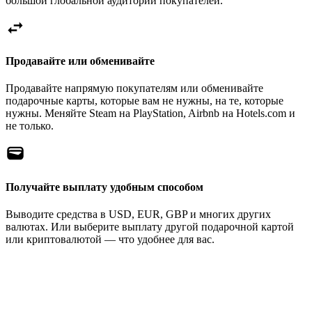
большой глобальной аудитории покупателей.
Продавайте или обменивайте
Продавайте напрямую покупателям или обменивайте
подарочные карты, которые вам не нужны, на те, которые
нужны. Меняйте Steam на PlayStation, Airbnb на Hotels.com и
не только.
Получайте выплату удобным способом
Выводите средства в USD, EUR, GBP и многих других
валютах. Или выберите выплату другой подарочной картой
или криптовалютой — что удобнее для вас.