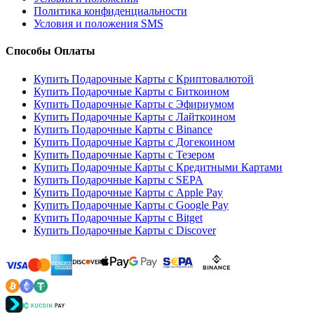
Политика конфиденциальности
Условия и положения SMS
Способы Оплаты
Купить Подарочные Карты с Криптовалютой
Купить Подарочные Карты с Биткоином
Купить Подарочные Карты с Эфириумом
Купить Подарочные Карты с Лайткоином
Купить Подарочные Карты с Binance
Купить Подарочные Карты с Догекоином
Купить Подарочные Карты с Тезером
Купить Подарочные Карты с Кредитными Картами
Купить Подарочные Карты с SEPA
Купить Подарочные Карты с Apple Pay
Купить Подарочные Карты с Google Pay
Купить Подарочные Карты с Bitget
Купить Подарочные Карты с Discover