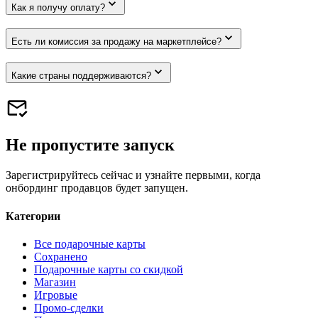
Как я получу оплату?
Есть ли комиссия за продажу на маркетплейсе?
Какие страны поддерживаются?
Не пропустите запуск
Зарегистрируйтесь сейчас и узнайте первыми, когда
онбординг продавцов будет запущен.
Категории
Все подарочные карты
Сохранено
Подарочные карты со скидкой
Магазин
Игровые
Промо-сделки