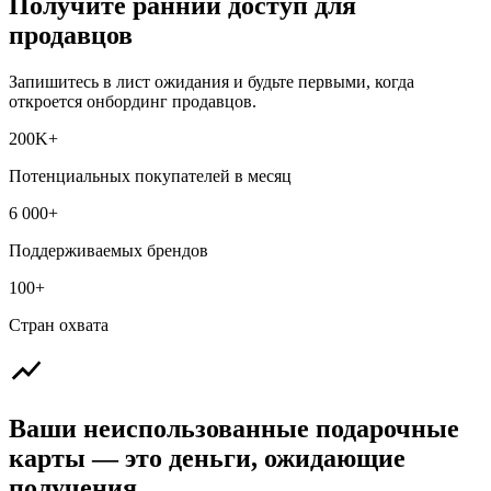
Получите ранний доступ для
продавцов
Запишитесь в лист ожидания и будьте первыми, когда
откроется онбординг продавцов.
200K+
Потенциальных покупателей в месяц
6 000+
Поддерживаемых брендов
100+
Стран охвата
Ваши неиспользованные подарочные
карты — это деньги, ожидающие
получения