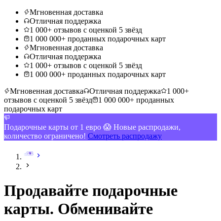
Мгновенная доставка
Отличная поддержка
1 000+ отзывов с оценкой 5 звёзд
1 000 000+ проданных подарочных карт
Мгновенная доставка
Отличная поддержка
1 000+ отзывов с оценкой 5 звёзд
1 000 000+ проданных подарочных карт
Мгновенная доставка
Отличная поддержка
1 000+
отзывов с оценкой 5 звёзд
1 000 000+ проданных
подарочных карт
Подарочные карты от 1 евро 😱 Новые распродажи,
количество ограничено!
Смотреть распродажу
Продавайте подарочные
карты. Обменивайте