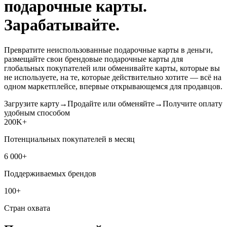
подарочные карты.
Зарабатывайте.
Превратите неиспользованные подарочные карты в деньги,
размещайте свои брендовые подарочные карты для
глобальных покупателей или обменивайте карты, которые вы
не используете, на те, которые действительно хотите — всё на
одном маркетплейсе, впервые открывающемся для продавцов.
Загрузите карту
→
Продайте или обменяйте
→
Получите оплату
удобным способом
200K+
Потенциальных покупателей в месяц
6 000+
Поддерживаемых брендов
100+
Стран охвата