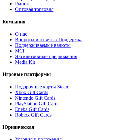
Рынок
Оптовая торговля
Компания
О нас
Вопросы и ответы / Поддержка
Поддерживаемые валюты
MCP
Эксклюзивные предложения
Media Kit
Игровые платформы
Подарочные карты Steam
Xbox Gift Cards
Nintendo Gift Cards
PlayStation Gift Cards
Eneba Gift Cards
Roblox Gift Cards
Юридическая
Условия и положения