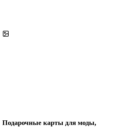
Подарочные карты для моды,