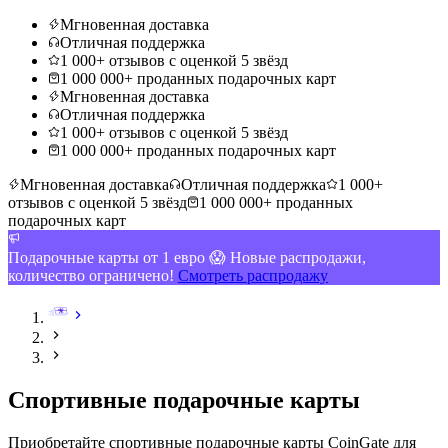
Мгновенная доставка
Отличная поддержка
1 000+ отзывов с оценкой 5 звёзд
1 000 000+ проданных подарочных карт
Мгновенная доставка
Отличная поддержка
1 000+ отзывов с оценкой 5 звёзд
1 000 000+ проданных подарочных карт
Мгновенная доставка
Отличная поддержка
1 000+
отзывов с оценкой 5 звёзд
1 000 000+ проданных
подарочных карт
Подарочные карты от 1 евро 😱 Новые распродажи,
количество ограничено!
Смотреть распродажу
Спортивные подарочные карты
Приобретайте спортивные подарочные карты CoinGate для