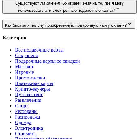
Существуют ли какие-либо ограничения на то, где я могу
использовать эти электронные подарочные карты?
Как быстро я получу приобретенную подарочную карту онлайн?
Категории
Все подарочные карты
Сохранено
Подарочные карты со скидкой
Магазин
Игровые
Промо-сделки
Платежные карты
Крипто-ваучеры
Путешествие
Развлечения
Спорт
Рестораны
Распродажа
Одежда
Электроника
Стриминг