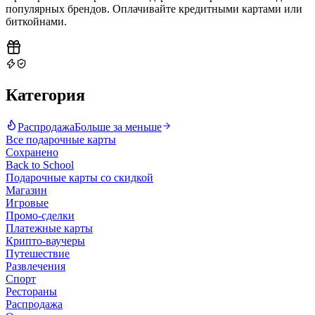
популярных брендов. Оплачивайте кредитными картами или
биткойнами
.
Категория
Распродажа
Больше за меньше
Все подарочные карты
Сохранено
Back to School
Подарочные карты со скидкой
Магазин
Игровые
Промо-сделки
Платежные карты
Крипто-ваучеры
Путешествие
Развлечения
Спорт
Рестораны
Распродажа