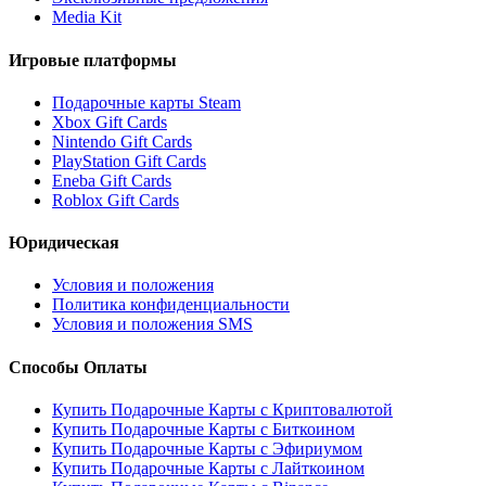
Media Kit
Игровые платформы
Подарочные карты Steam
Xbox Gift Cards
Nintendo Gift Cards
PlayStation Gift Cards
Eneba Gift Cards
Roblox Gift Cards
Юридическая
Условия и положения
Политика конфиденциальности
Условия и положения SMS
Способы Оплаты
Купить Подарочные Карты с Криптовалютой
Купить Подарочные Карты с Биткоином
Купить Подарочные Карты с Эфириумом
Купить Подарочные Карты с Лайткоином