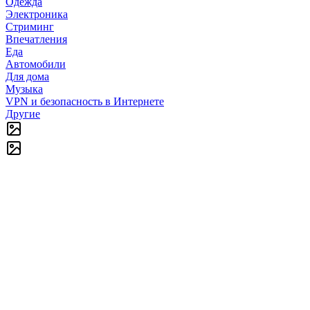
Одежда
Электроника
Стриминг
Впечатления
Еда
Автомобили
Для дома
Музыка
VPN и безопасность в Интернете
Другие