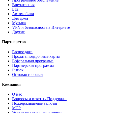
Программное обеспечение
Впечатления
Еда
Автомобили
Для дома
Музыка
VPN и безопасность в Интернете
Другие
Партнерство
Распродажа
Продать подарочные карты
Реферальная программа
Партнерская программа
Рынок
Оптовая торговля
Компания
О нас
Вопросы и ответы / Поддержка
Поддерживаемые валюты
MCP
Эксклюзивные предложения