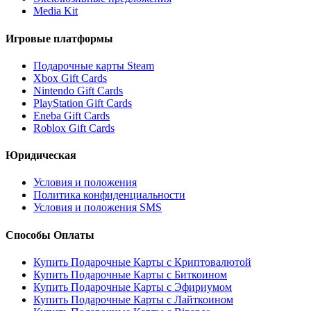
Media Kit
Игровые платформы
Подарочные карты Steam
Xbox Gift Cards
Nintendo Gift Cards
PlayStation Gift Cards
Eneba Gift Cards
Roblox Gift Cards
Юридическая
Условия и положения
Политика конфиденциальности
Условия и положения SMS
Способы Оплаты
Купить Подарочные Карты с Криптовалютой
Купить Подарочные Карты с Биткоином
Купить Подарочные Карты с Эфириумом
Купить Подарочные Карты с Лайткоином