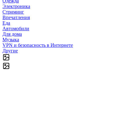
Одежда
Электроника
Стриминг
Впечатления
Еда
Автомобили
Для дома
Музыка
VPN и безопасность в Интернете
Другие