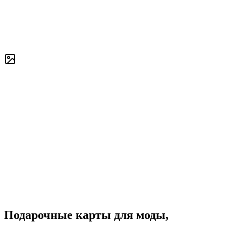
Подарочные карты для моды,