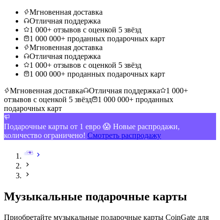
Мгновенная доставка
Отличная поддержка
1 000+ отзывов с оценкой 5 звёзд
1 000 000+ проданных подарочных карт
Мгновенная доставка
Отличная поддержка
1 000+ отзывов с оценкой 5 звёзд
1 000 000+ проданных подарочных карт
Мгновенная доставка
Отличная поддержка
1 000+
отзывов с оценкой 5 звёзд
1 000 000+ проданных
подарочных карт
Подарочные карты от 1 евро 😱 Новые распродажи,
количество ограничено!
Смотреть распродажу
Музыкальные подарочные карты
Приобретайте музыкальные подарочные карты CoinGate для