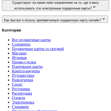
Существуют ли какие-либо ограничения на то, где я могу
использовать эти электронные подарочные карты?
Как быстро я получу приобретенную подарочную карту онлайн?
Категории
Все подарочные карты
Сохранено
Подарочные карты со скидкой
Магазин
Игровые
Промо-сделки
Платежные карты
Крипто-ваучеры
Путешествие
Развлечения
Спорт
Рестораны
Распродажа
Одежда
Электроника
Стриминг