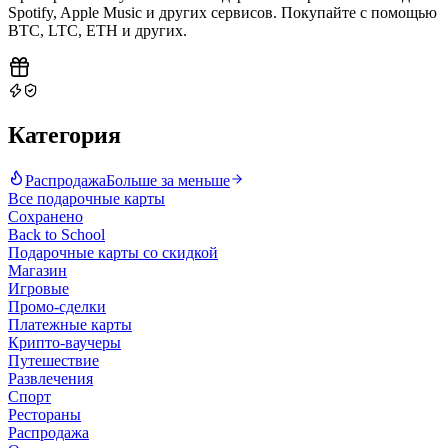
Spotify, Apple Music и других сервисов. Покупайте с помощью
BTC, LTC, ETH и других
.
Категория
Распродажа
Больше за меньше
Все подарочные карты
Сохранено
Back to School
Подарочные карты со скидкой
Магазин
Игровые
Промо-сделки
Платежные карты
Крипто-ваучеры
Путешествие
Развлечения
Спорт
Рестораны
Распродажа