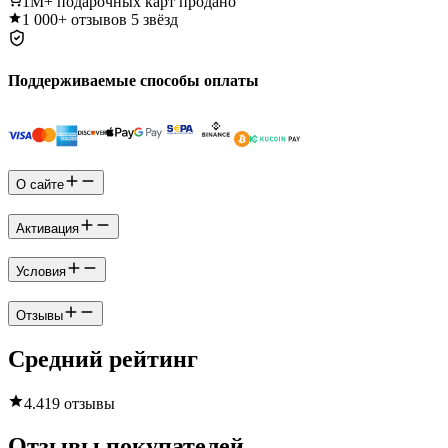
1M+
подарочных карт продано
1 000+
отзывов 5 звёзд
Поддерживаемые способы оплаты
О сайте
Активация
Условия
Отзывы
Средний рейтинг
4.4
19 отзывы
Отзывы покупателей