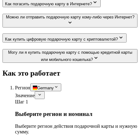
Как погасить подарочную карту в Интернете?
Можно ли отправить подарочную карту кому-либо через Интернет?
Как купить цифровую подарочную карту с криптовалютой?
Могу ли я купить подарочную карту с помощью кредитной карты
или мобильного кошелька?
Как это работает
Регион
Germany
Значение
Шаг 1
Выберите регион и номинал
Выберите регион действия подарочной карты и нужную
сумму.