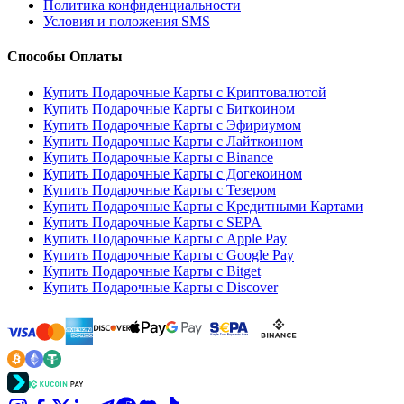
Политика конфиденциальности
Условия и положения SMS
Способы Оплаты
Купить Подарочные Карты с Криптовалютой
Купить Подарочные Карты с Биткоином
Купить Подарочные Карты с Эфириумом
Купить Подарочные Карты с Лайткоином
Купить Подарочные Карты с Binance
Купить Подарочные Карты с Догекоином
Купить Подарочные Карты с Тезером
Купить Подарочные Карты с Кредитными Картами
Купить Подарочные Карты с SEPA
Купить Подарочные Карты с Apple Pay
Купить Подарочные Карты с Google Pay
Купить Подарочные Карты с Bitget
Купить Подарочные Карты с Discover