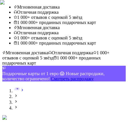
Мгновенная доставка
Отличная поддержка
1 000+ отзывов с оценкой 5 звёзд
1 000 000+ проданных подарочных карт
Мгновенная доставка
Отличная поддержка
1 000+ отзывов с оценкой 5 звёзд
1 000 000+ проданных подарочных карт
Мгновенная доставка
Отличная поддержка
1 000+
отзывов с оценкой 5 звёзд
1 000 000+ проданных
подарочных карт
Подарочные карты от 1 евро 😱 Новые распродажи,
количество ограничено!
Смотреть распродажу