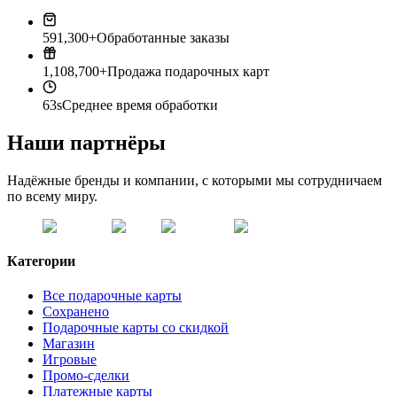
591,300+
Обработанные заказы
1,108,700+
Продажа подарочных карт
63s
Среднее время обработки
Наши партнёры
Надёжные бренды и компании, с которыми мы сотрудничаем
по всему миру.
Категории
Все подарочные карты
Сохранено
Подарочные карты со скидкой
Магазин
Игровые
Промо-сделки
Платежные карты