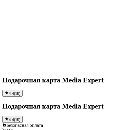
Подарочная карта Media Expert
4.4
(
19
)
Подарочная карта Media Expert
4.4
(
19
)
Безопасная
оплата