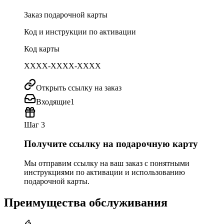
Заказ подарочной карты
Код и инструкции по активации
Код карты
XXXX-XXXX-XXXX
Открыть ссылку на заказ
Входящие
1
Шаг 3
Получите ссылку на подарочную карту
Мы отправим ссылку на ваш заказ с понятными
инструкциями по активации и использованию
подарочной карты.
Преимущества обслуживания