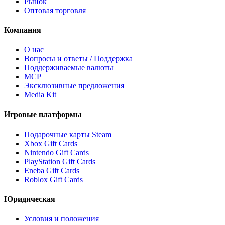
Рынок
Оптовая торговля
Компания
О нас
Вопросы и ответы / Поддержка
Поддерживаемые валюты
MCP
Эксклюзивные предложения
Media Kit
Игровые платформы
Подарочные карты Steam
Xbox Gift Cards
Nintendo Gift Cards
PlayStation Gift Cards
Eneba Gift Cards
Roblox Gift Cards
Юридическая
Условия и положения