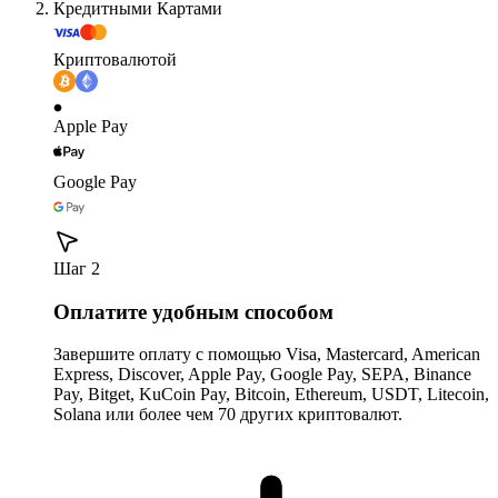
Кредитными Картами
Криптовалютой
Apple Pay
Google Pay
Шаг 2
Оплатите удобным способом
Завершите оплату с помощью Visa, Mastercard, American
Express, Discover, Apple Pay, Google Pay, SEPA, Binance
Pay, Bitget, KuCoin Pay, Bitcoin, Ethereum, USDT, Litecoin,
Solana или более чем 70 других криптовалют.