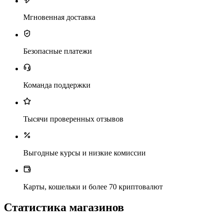
Мгновенная доставка
Безопасные платежи
Команда поддержки
Тысячи проверенных отзывов
Выгодные курсы и низкие комиссии
Карты, кошельки и более 70 криптовалют
Статистика магазинов