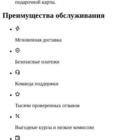
подарочной карты.
Преимущества обслуживания
Мгновенная доставка
Безопасные платежи
Команда поддержки
Тысячи проверенных отзывов
Выгодные курсы и низкие комиссии