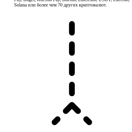
Solana или более чем 70 других криптовалют.