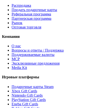
Распродажа
Продать подарочные карты
Реферальная программа
Партнерская программа
Рынок
Оптовая торговля
Компания
О нас
Вопросы и ответы / Поддержка
Поддерживаемые валюты
MCP
Эксклюзивные предложения
Media Kit
Игровые платформы
Подарочные карты Steam
Xbox Gift Cards
Nintendo Gift Cards
PlayStation Gift Cards
Eneba Gift Cards