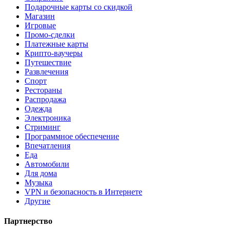
Подарочные карты со скидкой
Магазин
Игровые
Промо-сделки
Платежные карты
Крипто-ваучеры
Путешествие
Развлечения
Спорт
Рестораны
Распродажа
Одежда
Электроника
Стриминг
Программное обеспечение
Впечатления
Еда
Автомобили
Для дома
Музыка
VPN и безопасность в Интернете
Другие
Партнерство