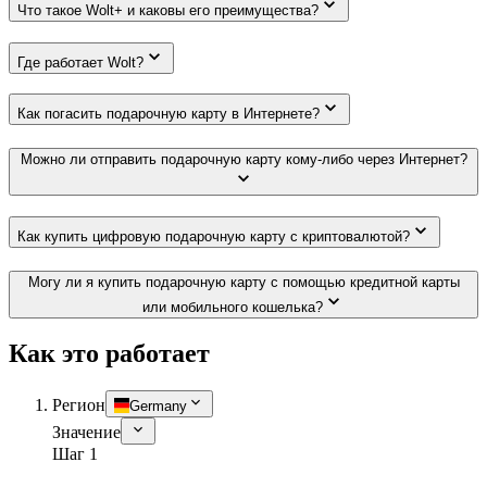
Что такое Wolt+ и каковы его преимущества?
Где работает Wolt?
Как погасить подарочную карту в Интернете?
Можно ли отправить подарочную карту кому-либо через Интернет?
Как купить цифровую подарочную карту с криптовалютой?
Могу ли я купить подарочную карту с помощью кредитной карты
или мобильного кошелька?
Как это работает
Регион
Germany
Значение
Шаг 1