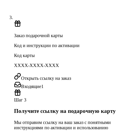
Заказ подарочной карты
Код и инструкции по активации
Код карты
XXXX-XXXX-XXXX
Открыть ссылку на заказ
Входящие
1
Шаг 3
Получите ссылку на подарочную карту
Мы отправим ссылку на ваш заказ с понятными
инструкциями по активации и использованию