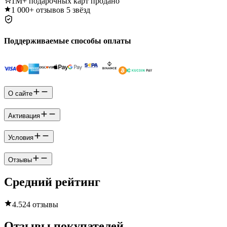
1M+
подарочных карт продано
1 000+
отзывов 5 звёзд
Поддерживаемые способы оплаты
О сайте
Активация
Условия
Отзывы
Средний рейтинг
4.5
24 отзывы
Отзывы покупателей