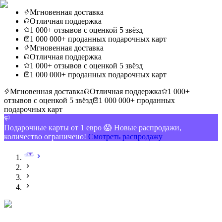
Мгновенная доставка
Отличная поддержка
1 000+ отзывов с оценкой 5 звёзд
1 000 000+ проданных подарочных карт
Мгновенная доставка
Отличная поддержка
1 000+ отзывов с оценкой 5 звёзд
1 000 000+ проданных подарочных карт
Мгновенная доставка
Отличная поддержка
1 000+
отзывов с оценкой 5 звёзд
1 000 000+ проданных
подарочных карт
Подарочные карты от 1 евро 😱 Новые распродажи,
количество ограничено!
Смотреть распродажу