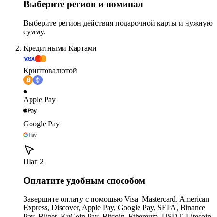
Выберите регион и номинал
Выберите регион действия подарочной карты и нужную
сумму.
Кредитными Картами
Криптовалютой
Apple Pay
Google Pay
Шаг 2
Оплатите удобным способом
Завершите оплату с помощью Visa, Mastercard, American
Express, Discover, Apple Pay, Google Pay, SEPA, Binance
Pay, Bitget, KuCoin Pay, Bitcoin, Ethereum, USDT, Litecoin,