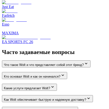
Just Eat
Farfetch
Esso
MAXIMA
EA SPORTS FC 26
Часто задаваемые вопросы
Что такое Wolt и что представляет собой этот бренд?
Кто основал Wolt и как он начинался?
Какие услуги предлагает Wolt?
Как Wolt обеспечивает быструю и надежную доставку?