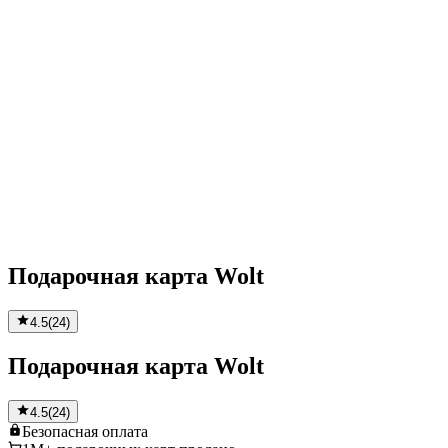
Подарочная карта Wolt
4.5
(
24
)
Подарочная карта Wolt
4.5
(
24
)
Безопасная
оплата