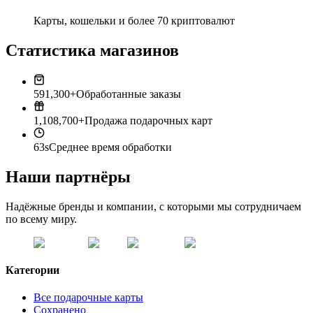
Карты, кошельки и более 70 криптовалют
Статистика магазинов
591,300+
Обработанные заказы
1,108,700+
Продажа подарочных карт
63s
Среднее время обработки
Наши партнёры
Надёжные бренды и компании, с которыми мы сотрудничаем
по всему миру.
Категории
Все подарочные карты
Сохранено