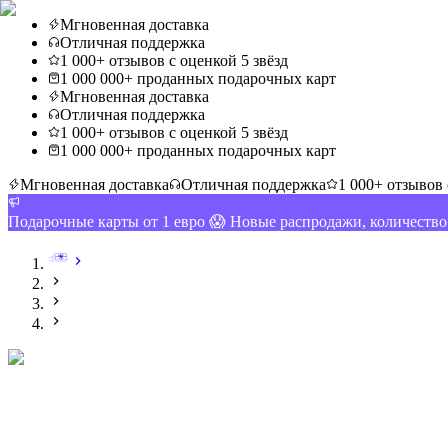
Мгновенная доставка
Отличная поддержка
1 000+ отзывов с оценкой 5 звёзд
1 000 000+ проданных подарочных карт
Мгновенная доставка
Отличная поддержка
1 000+ отзывов с оценкой 5 звёзд
1 000 000+ проданных подарочных карт
Мгновенная доставка
Отличная поддержка
1 000+ отзывов 
Подарочные карты от 1 евро 😱 Новые распродажи, количеств