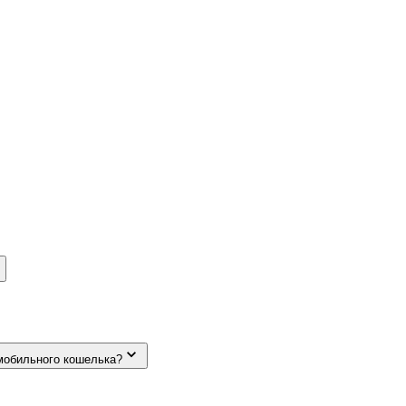
мобильного кошелька?