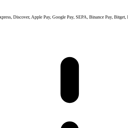
ess, Discover, Apple Pay, Google Pay, SEPA, Binance Pay, Bitget, 