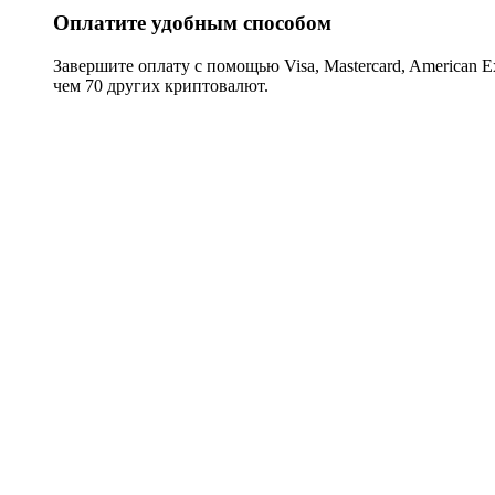
Оплатите удобным способом
Завершите оплату с помощью Visa, Mastercard, American Expr
чем 70 других криптовалют.