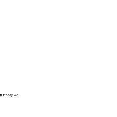
в продаже.