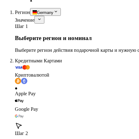
Регион
Germany
Значение
Шаг 1
Выберите регион и номинал
Выберите регион действия подарочной карты и нужную 
Кредитными Картами
Криптовалютой
Apple Pay
Google Pay
Шаг 2