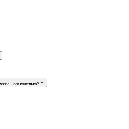
мобильного кошелька?