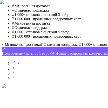
Мгновенная доставка
Отличная поддержка
1 000+ отзывов с оценкой 5 звёзд
1 000 000+ проданных подарочных карт
Мгновенная доставка
Отличная поддержка
1 000+ отзывов с оценкой 5 звёзд
1 000 000+ проданных подарочных карт
Мгновенная доставка
Отличная поддержка
1 000+ отзывов 
Подарочные карты от 1 евро 😱 Новые распродажи, количеств