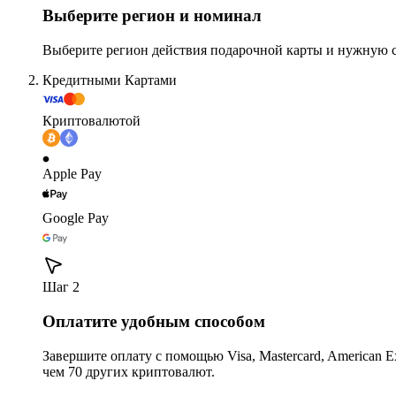
Выберите регион и номинал
Выберите регион действия подарочной карты и нужную 
Кредитными Картами
Криптовалютой
Apple Pay
Google Pay
Шаг 2
Оплатите удобным способом
Завершите оплату с помощью Visa, Mastercard, American Expr
чем 70 других криптовалют.