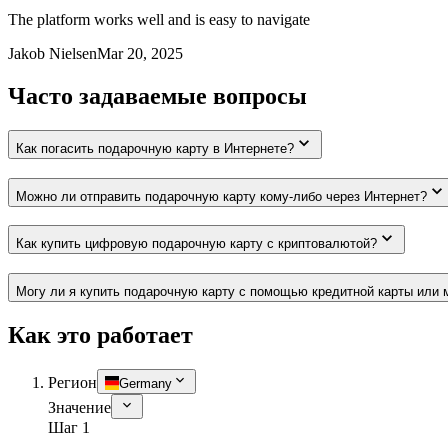
The platform works well and is easy to navigate
Jakob Nielsen
Mar 20, 2025
Часто задаваемые вопросы
Как погасить подарочную карту в Интернете?
Можно ли отправить подарочную карту кому-либо через Интернет?
Как купить цифровую подарочную карту с криптовалютой?
Могу ли я купить подарочную карту с помощью кредитной карты или 
Как это работает
Регион
Germany
Значение
Шаг 1