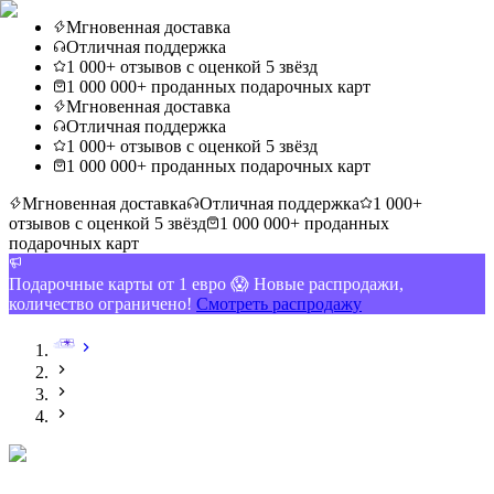
Мгновенная доставка
Отличная поддержка
1 000+ отзывов с оценкой 5 звёзд
1 000 000+ проданных подарочных карт
Мгновенная доставка
Отличная поддержка
1 000+ отзывов с оценкой 5 звёзд
1 000 000+ проданных подарочных карт
Мгновенная доставка
Отличная поддержка
1 000+
отзывов с оценкой 5 звёзд
1 000 000+ проданных
подарочных карт
Подарочные карты от 1 евро 😱 Новые распродажи,
количество ограничено!
Смотреть распродажу