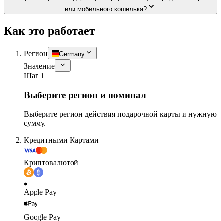
или мобильного кошелька?
Как это работает
Регион
Germany
Значение
Шаг 1
Выберите регион и номинал
Выберите регион действия подарочной карты и нужную
сумму.
Кредитными Картами
Криптовалютой
Apple Pay
Google Pay