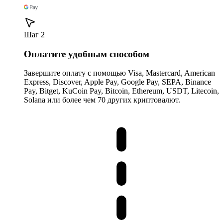
Шаг 2
Оплатите удобным способом
Завершите оплату с помощью Visa, Mastercard, American
Express, Discover, Apple Pay, Google Pay, SEPA, Binance
Pay, Bitget, KuCoin Pay, Bitcoin, Ethereum, USDT, Litecoin,
Solana или более чем 70 других криптовалют.