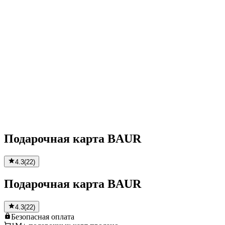
Подарочная карта BAUR
4.3
(
22
)
Подарочная карта BAUR
4.3
(
22
)
Безопасная
оплата