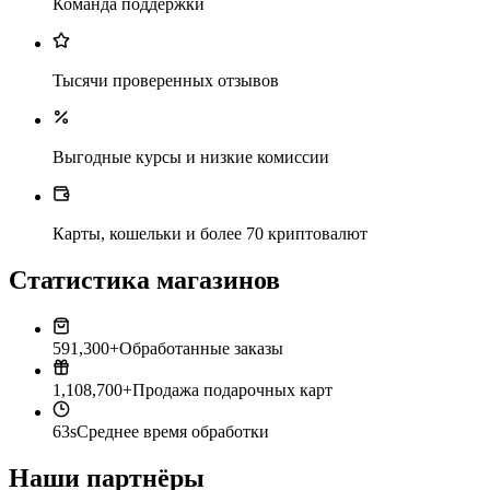
Команда поддержки
Тысячи проверенных отзывов
Выгодные курсы и низкие комиссии
Карты, кошельки и более 70 криптовалют
Статистика магазинов
591,300+
Обработанные заказы
1,108,700+
Продажа подарочных карт
63s
Среднее время обработки
Наши партнёры