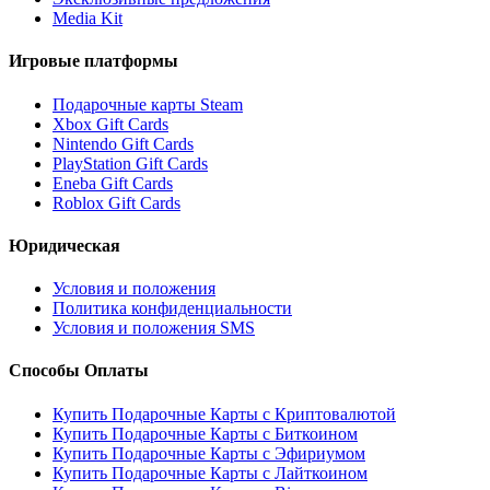
Media Kit
Игровые платформы
Подарочные карты Steam
Xbox Gift Cards
Nintendo Gift Cards
PlayStation Gift Cards
Eneba Gift Cards
Roblox Gift Cards
Юридическая
Условия и положения
Политика конфиденциальности
Условия и положения SMS
Способы Оплаты
Купить Подарочные Карты с Криптовалютой
Купить Подарочные Карты с Биткоином
Купить Подарочные Карты с Эфириумом
Купить Подарочные Карты с Лайткоином