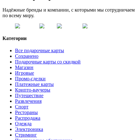
Надёжные бренды и компании, с которыми мы сотрудничаем
по всему миру.
Категории
Все подарочные карты
Сохранено
Подарочные карты со скидкой
Магазин
Игровые
Промо-сделки
Платежные карты
Крипто-ваучеры
Путешествие
Развлечения
Спорт
Рестораны
Распродажа
Одежда
Электроника
Стриминг