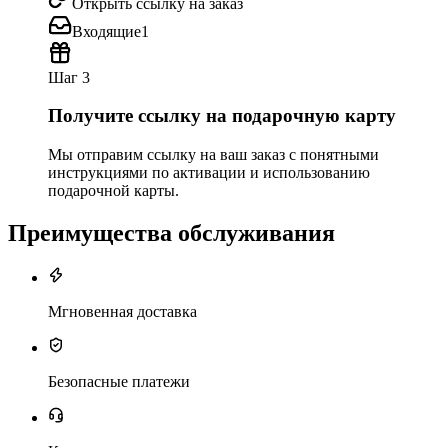
Открыть ссылку на заказ
Входящие
1
Шаг 3
Получите ссылку на подарочную карту
Мы отправим ссылку на ваш заказ с понятными
инструкциями по активации и использованию
подарочной карты.
Преимущества обслуживания
Мгновенная доставка
Безопасные платежи