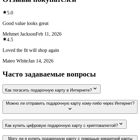
5.0
Good value looks great
Mehmet Jackson
Feb 11, 2026
4.5
Loved the fit will shop again
Mateo White
Jan 14, 2026
Часто задаваемые вопросы
Как погасить подарочную карту в Интернете?
Можно ли отправить подарочную карту кому-либо через Интернет?
Как купить цифровую подарочную карту с криптовалютой?
Могу ли я купить подарочную карту с помощью кредитной карты