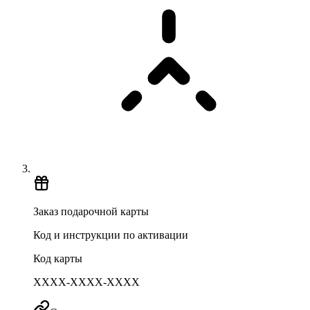
Заказ подарочной карты
Код и инструкции по активации
Код карты
XXXX-XXXX-XXXX