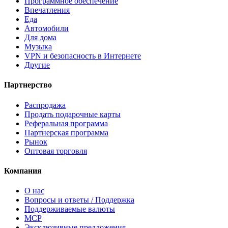
Программное обеспечение
Впечатления
Еда
Автомобили
Для дома
Музыка
VPN и безопасность в Интернете
Другие
Партнерство
Распродажа
Продать подарочные карты
Реферальная программа
Партнерская программа
Рынок
Оптовая торговля
Компания
О нас
Вопросы и ответы / Поддержка
Поддерживаемые валюты
MCP
Эксклюзивные предложения