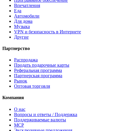
Программное обеспечение
Впечатления
Еда
Автомобили
Для дома
Музыка
VPN и безопасность в Интернете
Другие
Партнерство
Распродажа
Продать подарочные карты
Реферальная программа
Партнерская программа
Рынок
Оптовая торговля
Компания
О нас
Вопросы и ответы / Поддержка
Поддерживаемые валюты
MCP
Эксклюзивные предложения