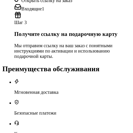
Открыть ссылку на заказ
Входящие
1
Шаг 3
Получите ссылку на подарочную карту
Мы отправим ссылку на ваш заказ с понятными
инструкциями по активации и использованию
подарочной карты.
Преимущества обслуживания
Мгновенная доставка
Безопасные платежи