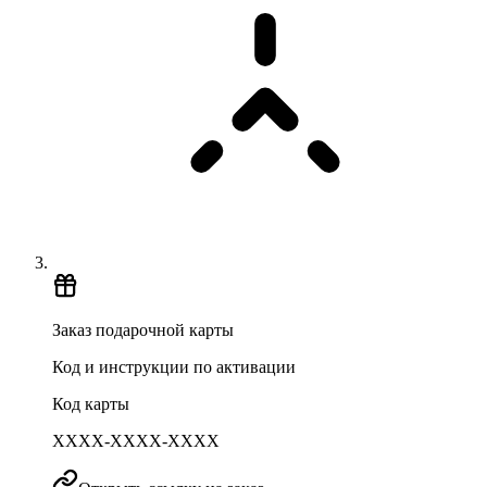
Заказ подарочной карты
Код и инструкции по активации
Код карты
XXXX-XXXX-XXXX