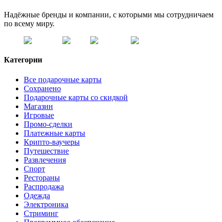
Надёжные бренды и компании, с которыми мы сотрудничаем
по всему миру.
Категории
Все подарочные карты
Сохранено
Подарочные карты со скидкой
Магазин
Игровые
Промо-сделки
Платежные карты
Крипто-ваучеры
Путешествие
Развлечения
Спорт
Рестораны
Распродажа
Одежда
Электроника
Стриминг