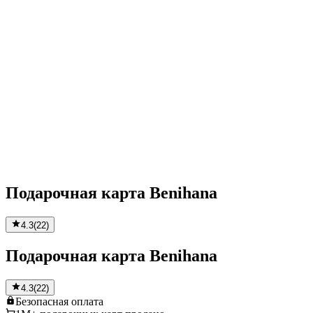
Подарочная карта Benihana
4.3
(
22
)
Подарочная карта Benihana
4.3
(
22
)
Безопасная
оплата