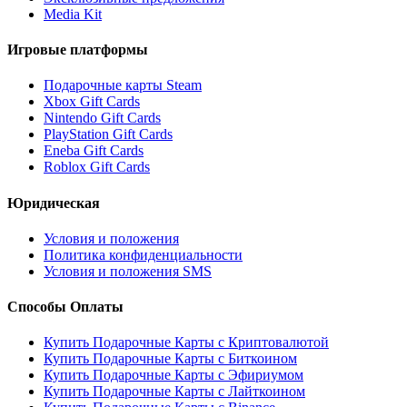
Media Kit
Игровые платформы
Подарочные карты Steam
Xbox Gift Cards
Nintendo Gift Cards
PlayStation Gift Cards
Eneba Gift Cards
Roblox Gift Cards
Юридическая
Условия и положения
Политика конфиденциальности
Условия и положения SMS
Способы Оплаты
Купить Подарочные Карты с Криптовалютой
Купить Подарочные Карты с Биткоином
Купить Подарочные Карты с Эфириумом
Купить Подарочные Карты с Лайткоином