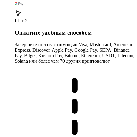
Шаг 2
Оплатите удобным способом
Завершите оплату с помощью Visa, Mastercard, American
Express, Discover, Apple Pay, Google Pay, SEPA, Binance
Pay, Bitget, KuCoin Pay, Bitcoin, Ethereum, USDT, Litecoin,
Solana или более чем 70 других криптовалют.