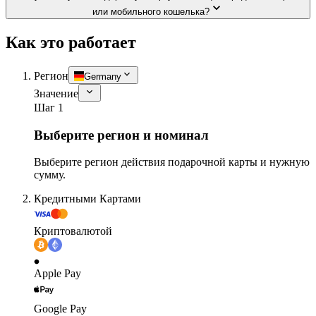
или мобильного кошелька?
Как это работает
Регион
Germany
Значение
Шаг 1
Выберите регион и номинал
Выберите регион действия подарочной карты и нужную
сумму.
Кредитными Картами
Криптовалютой
Apple Pay
Google Pay