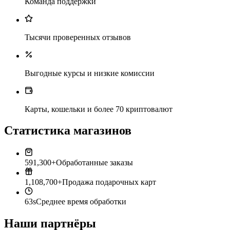
Команда поддержки
Тысячи проверенных отзывов
Выгодные курсы и низкие комиссии
Карты, кошельки и более 70 криптовалют
Статистика магазинов
591,300+
Обработанные заказы
1,108,700+
Продажа подарочных карт
63s
Среднее время обработки
Наши партнёры