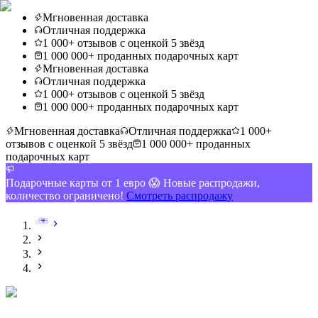
Мгновенная доставка
Отличная поддержка
1 000+ отзывов с оценкой 5 звёзд
1 000 000+ проданных подарочных карт
Мгновенная доставка
Отличная поддержка
1 000+ отзывов с оценкой 5 звёзд
1 000 000+ проданных подарочных карт
Мгновенная доставка
Отличная поддержка
1 000+
отзывов с оценкой 5 звёзд
1 000 000+ проданных
подарочных карт
Подарочные карты от 1 евро 😱 Новые распродажи,
количество ограничено!
Смотреть распродажу