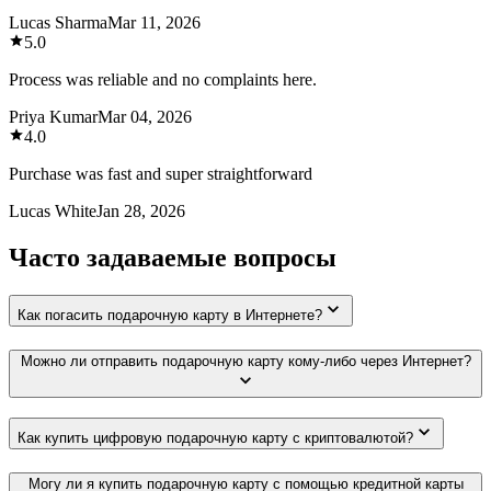
Lucas Sharma
Mar 11, 2026
5.0
Process was reliable and no complaints here.
Priya Kumar
Mar 04, 2026
4.0
Purchase was fast and super straightforward
Lucas White
Jan 28, 2026
Часто задаваемые вопросы
Как погасить подарочную карту в Интернете?
Можно ли отправить подарочную карту кому-либо через Интернет?
Как купить цифровую подарочную карту с криптовалютой?
Могу ли я купить подарочную карту с помощью кредитной карты