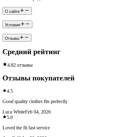
О сайте
Условия
Отзывы
Средний рейтинг
4.8
2 отзывы
Отзывы покупателей
4.5
Good quality clothes fits perfectly
Luca White
Feb 04, 2026
5.0
Loved the fit fast service