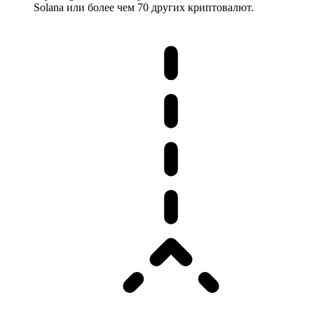
Solana или более чем 70 других криптовалют.