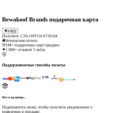
Bewakoof Brands подарочная карта
4.8
(
2
)
Получите 2.5% OFF!
1d 07:05:04
Безопасная
оплата
1M+
подарочных карт продано
1 000+
отзывов 5 звёзд
Поддерживаемые способы оплаты
Нет в наличии...
Подпишитесь ниже, чтобы получить уведомление о
появлении в продаже.