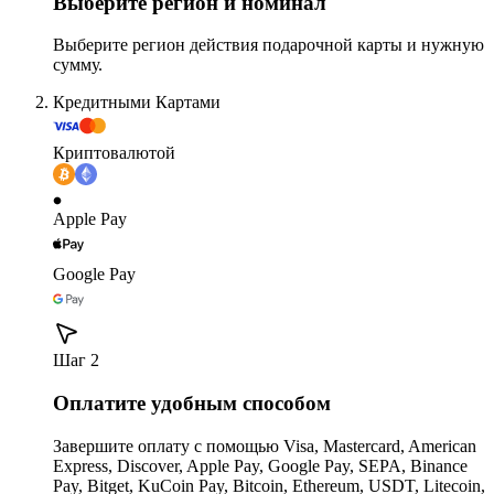
Выберите регион и номинал
Выберите регион действия подарочной карты и нужную
сумму.
Кредитными Картами
Криптовалютой
Apple Pay
Google Pay
Шаг 2
Оплатите удобным способом
Завершите оплату с помощью Visa, Mastercard, American
Express, Discover, Apple Pay, Google Pay, SEPA, Binance
Pay, Bitget, KuCoin Pay, Bitcoin, Ethereum, USDT, Litecoin,