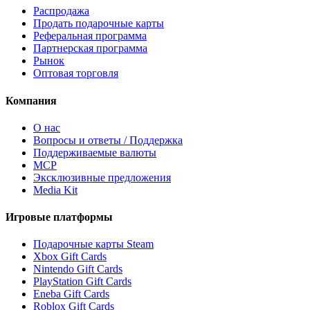
Распродажа
Продать подарочные карты
Реферальная программа
Партнерская программа
Рынок
Оптовая торговля
Компания
О нас
Вопросы и ответы / Поддержка
Поддерживаемые валюты
MCP
Эксклюзивные предложения
Media Kit
Игровые платформы
Подарочные карты Steam
Xbox Gift Cards
Nintendo Gift Cards
PlayStation Gift Cards
Eneba Gift Cards
Roblox Gift Cards