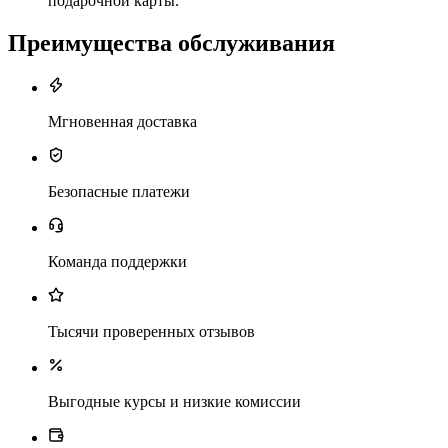
подарочной карты.
Преимущества обслуживания
Мгновенная доставка
Безопасные платежи
Команда поддержки
Тысячи проверенных отзывов
Выгодные курсы и низкие комиссии