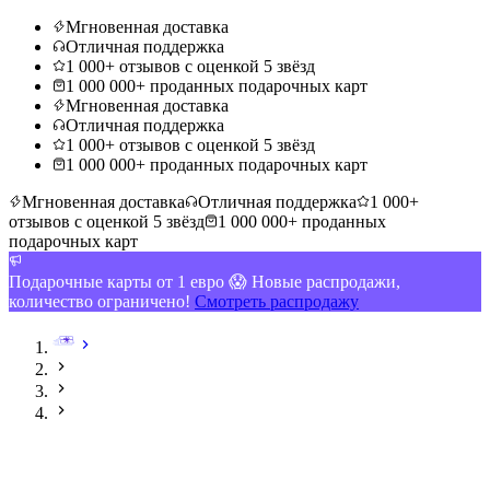
Мгновенная доставка
Отличная поддержка
1 000+ отзывов с оценкой 5 звёзд
1 000 000+ проданных подарочных карт
Мгновенная доставка
Отличная поддержка
1 000+ отзывов с оценкой 5 звёзд
1 000 000+ проданных подарочных карт
Мгновенная доставка
Отличная поддержка
1 000+
отзывов с оценкой 5 звёзд
1 000 000+ проданных
подарочных карт
Подарочные карты от 1 евро 😱 Новые распродажи,
количество ограничено!
Смотреть распродажу