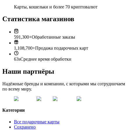
Карты, кошельки и более 70 криптовалют
Статистика магазинов
591,300+
Обработанные заказы
1,108,700+
Продажа подарочных карт
63s
Среднее время обработки
Наши партнёры
Надёжные бренды и компании, с которыми мы сотрудничаем
по всему миру.
Категории
Все подарочные карты
Сохранено