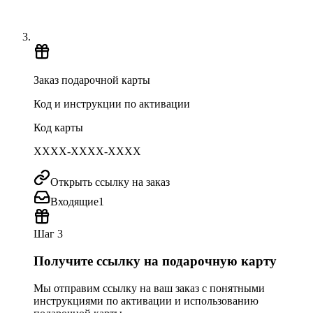
Заказ подарочной карты
Код и инструкции по активации
Код карты
XXXX-XXXX-XXXX
Открыть ссылку на заказ
Входящие
1
Шаг 3
Получите ссылку на подарочную карту
Мы отправим ссылку на ваш заказ с понятными
инструкциями по активации и использованию