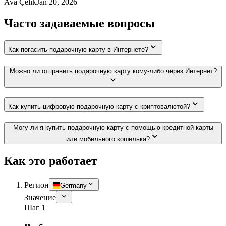
Ava Çelik
Jan 20, 2026
Часто задаваемые вопросы
Как погасить подарочную карту в Интернете?
Можно ли отправить подарочную карту кому-либо через Интернет?
Как купить цифровую подарочную карту с криптовалютой?
Могу ли я купить подарочную карту с помощью кредитной карты
или мобильного кошелька?
Как это работает
Регион
Germany
Значение
Шаг 1