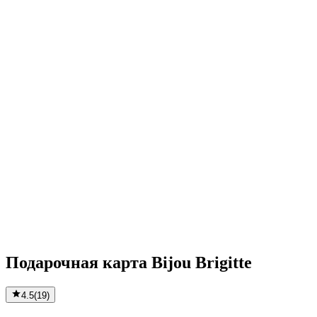
Подарочная карта Bijou Brigitte
4.5
(
19
)