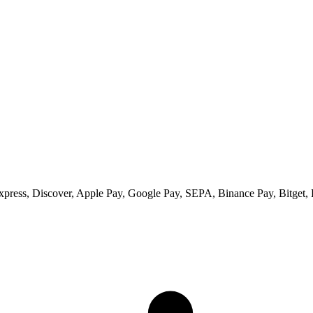
ess, Discover, Apple Pay, Google Pay, SEPA, Binance Pay, Bitget, 