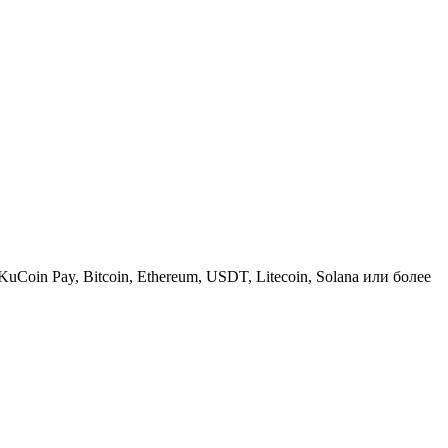
KuCoin Pay, Bitcoin, Ethereum, USDT, Litecoin, Solana или более