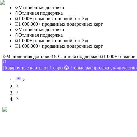
Мгновенная доставка
Отличная поддержка
1 000+ отзывов с оценкой 5 звёзд
1 000 000+ проданных подарочных карт
Мгновенная доставка
Отличная поддержка
1 000+ отзывов с оценкой 5 звёзд
1 000 000+ проданных подарочных карт
Мгновенная доставка
Отличная поддержка
1 000+ отзывов 
Подарочные карты от 1 евро 😱 Новые распродажи, количеств