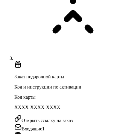
Заказ подарочной карты
Код и инструкции по активации
Код карты
XXXX-XXXX-XXXX
Открыть ссылку на заказ
Входящие
1