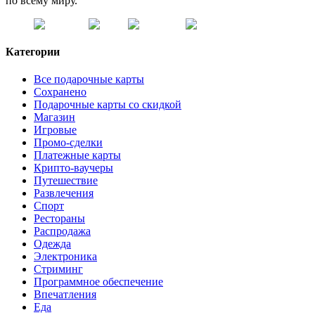
по всему миру.
Категории
Все подарочные карты
Сохранено
Подарочные карты со скидкой
Магазин
Игровые
Промо-сделки
Платежные карты
Крипто-ваучеры
Путешествие
Развлечения
Спорт
Рестораны
Распродажа
Одежда
Электроника
Стриминг
Программное обеспечение
Впечатления
Еда