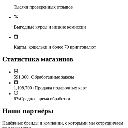
Тысячи проверенных отзывов
Выгодные курсы и низкие комиссии
Карты, кошельки и более 70 криптовалют
Статистика магазинов
591,300+
Обработанные заказы
1,108,700+
Продажа подарочных карт
63s
Среднее время обработки
Наши партнёры
Надёжные бренды и компании, с которыми мы сотрудничаем