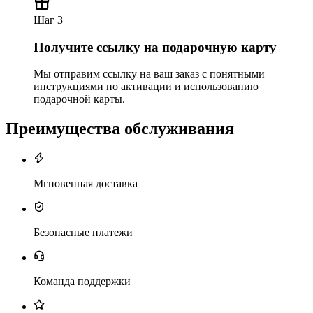
Шаг 3
Получите ссылку на подарочную карту
Мы отправим ссылку на ваш заказ с понятными
инструкциями по активации и использованию
подарочной карты.
Преимущества обслуживания
Мгновенная доставка
Безопасные платежи
Команда поддержки