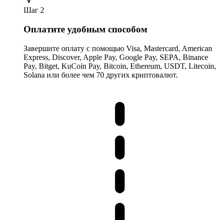
Шаг 2
Оплатите удобным способом
Завершите оплату с помощью Visa, Mastercard, American
Express, Discover, Apple Pay, Google Pay, SEPA, Binance
Pay, Bitget, KuCoin Pay, Bitcoin, Ethereum, USDT, Litecoin,
Solana или более чем 70 других криптовалют.