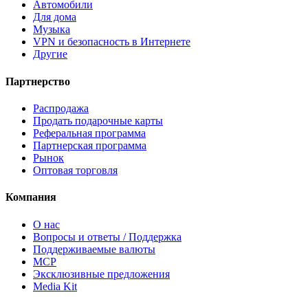
Автомобили
Для дома
Музыка
VPN и безопасность в Интернете
Другие
Партнерство
Распродажа
Продать подарочные карты
Реферальная программа
Партнерская программа
Рынок
Оптовая торговля
Компания
О нас
Вопросы и ответы / Поддержка
Поддерживаемые валюты
MCP
Эксклюзивные предложения
Media Kit