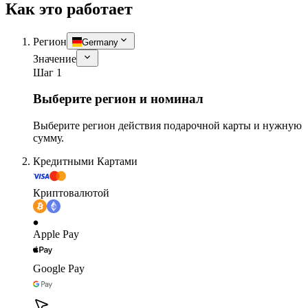
Как это работает
Регион
Germany
Значение
Шаг 1
Выберите регион и номинал
Выберите регион действия подарочной карты и нужную
сумму.
Кредитными Картами
Криптовалютой
Apple Pay
Google Pay