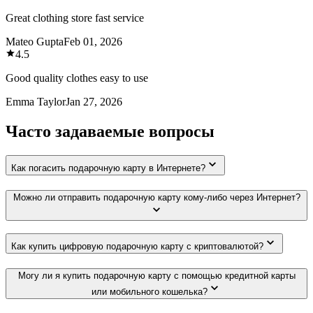
Great clothing store fast service
Mateo Gupta
Feb 01, 2026
4.5
Good quality clothes easy to use
Emma Taylor
Jan 27, 2026
Часто задаваемые вопросы
Как погасить подарочную карту в Интернете?
Можно ли отправить подарочную карту кому-либо через Интернет?
Как купить цифровую подарочную карту с криптовалютой?
Могу ли я купить подарочную карту с помощью кредитной карты
или мобильного кошелька?