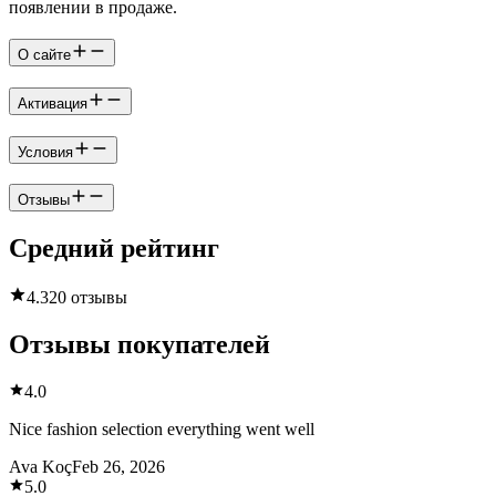
появлении в продаже.
О сайте
Активация
Условия
Отзывы
Средний рейтинг
4.3
20 отзывы
Отзывы покупателей
4.0
Nice fashion selection everything went well
Ava Koç
Feb 26, 2026
5.0