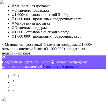
Мгновенная доставка
Отличная поддержка
1 000+ отзывов с оценкой 5 звёзд
1 000 000+ проданных подарочных карт
Мгновенная доставка
Отличная поддержка
1 000+ отзывов с оценкой 5 звёзд
1 000 000+ проданных подарочных карт
Мгновенная доставка
Отличная поддержка
1 000+
отзывов с оценкой 5 звёзд
1 000 000+ проданных
подарочных карт
Подарочные карты от 1 евро 😱 Новые распродажи,
количество ограничено!
Смотреть распродажу