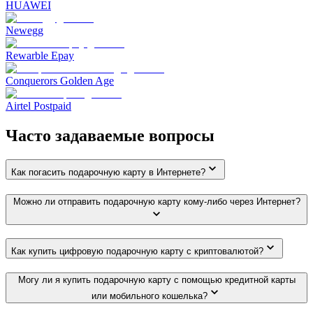
HUAWEI
Newegg
Rewarble Epay
Conquerors Golden Age
Airtel Postpaid
Часто задаваемые вопросы
Как погасить подарочную карту в Интернете?
Можно ли отправить подарочную карту кому-либо через Интернет?
Как купить цифровую подарочную карту с криптовалютой?
Могу ли я купить подарочную карту с помощью кредитной карты
или мобильного кошелька?