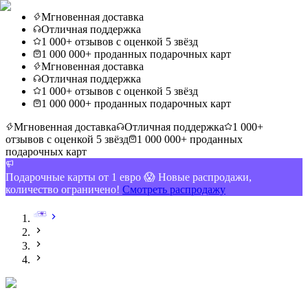
Мгновенная доставка
Отличная поддержка
1 000+ отзывов с оценкой 5 звёзд
1 000 000+ проданных подарочных карт
Мгновенная доставка
Отличная поддержка
1 000+ отзывов с оценкой 5 звёзд
1 000 000+ проданных подарочных карт
Мгновенная доставка
Отличная поддержка
1 000+
отзывов с оценкой 5 звёзд
1 000 000+ проданных
подарочных карт
Подарочные карты от 1 евро 😱 Новые распродажи,
количество ограничено!
Смотреть распродажу