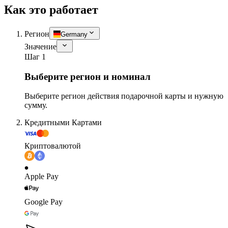
Как это работает
Регион
Germany
Значение
Шаг 1
Выберите регион и номинал
Выберите регион действия подарочной карты и нужную
сумму.
Кредитными Картами
Криптовалютой
Apple Pay
Google Pay