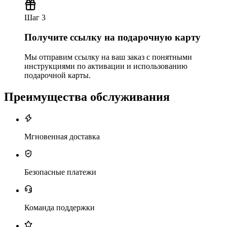
Шаг 3
Получите ссылку на подарочную карту
Мы отправим ссылку на ваш заказ с понятными
инструкциями по активации и использованию
подарочной карты.
Преимущества обслуживания
Мгновенная доставка
Безопасные платежи
Команда поддержки