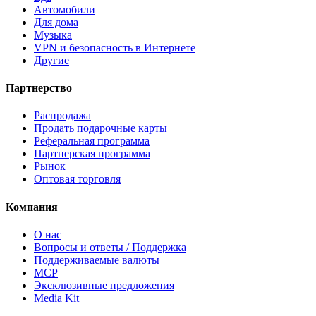
Автомобили
Для дома
Музыка
VPN и безопасность в Интернете
Другие
Партнерство
Распродажа
Продать подарочные карты
Реферальная программа
Партнерская программа
Рынок
Оптовая торговля
Компания
О нас
Вопросы и ответы / Поддержка
Поддерживаемые валюты
MCP
Эксклюзивные предложения
Media Kit