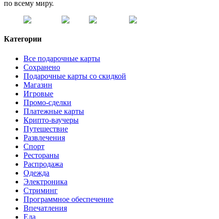
по всему миру.
Категории
Все подарочные карты
Сохранено
Подарочные карты со скидкой
Магазин
Игровые
Промо-сделки
Платежные карты
Крипто-ваучеры
Путешествие
Развлечения
Спорт
Рестораны
Распродажа
Одежда
Электроника
Стриминг
Программное обеспечение
Впечатления
Еда