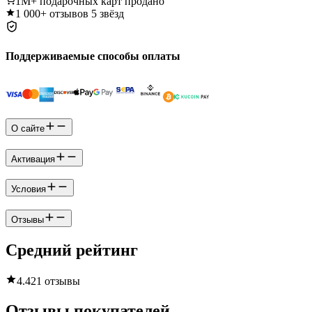
1M+
подарочных карт продано
1 000+
отзывов 5 звёзд
Поддерживаемые способы оплаты
О сайте
Активация
Условия
Отзывы
Средний рейтинг
4.4
21 отзывы
Отзывы покупателей