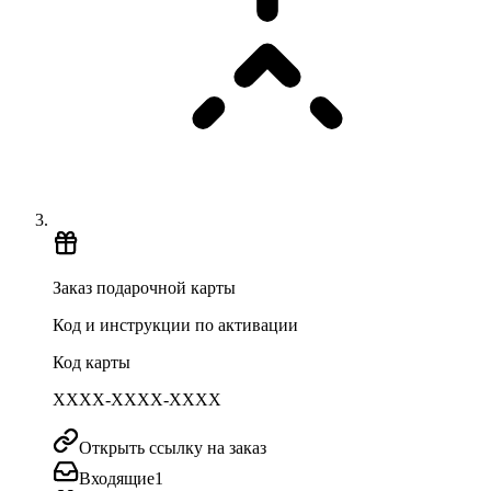
Заказ подарочной карты
Код и инструкции по активации
Код карты
XXXX-XXXX-XXXX
Открыть ссылку на заказ
Входящие
1