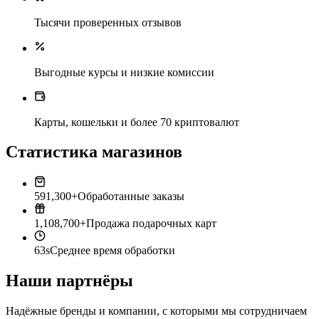
Тысячи проверенных отзывов
Выгодные курсы и низкие комиссии
Карты, кошельки и более 70 криптовалют
Статистика магазинов
591,300+
Обработанные заказы
1,108,700+
Продажа подарочных карт
63s
Среднее время обработки
Наши партнёры
Надёжные бренды и компании, с которыми мы сотрудничаем