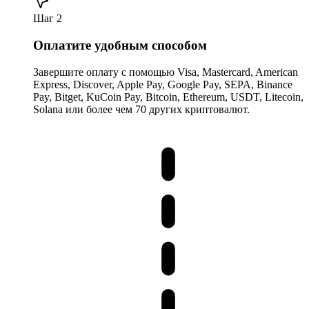
Шаг 2
Оплатите удобным способом
Завершите оплату с помощью Visa, Mastercard, American
Express, Discover, Apple Pay, Google Pay, SEPA, Binance
Pay, Bitget, KuCoin Pay, Bitcoin, Ethereum, USDT, Litecoin,
Solana или более чем 70 других криптовалют.