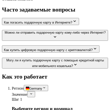
Часто задаваемые вопросы
Как погасить подарочную карту в Интернете?
Можно ли отправить подарочную карту кому-либо через Интернет?
Как купить цифровую подарочную карту с криптовалютой?
Могу ли я купить подарочную карту с помощью кредитной карты
или мобильного кошелька?
Как это работает
Регион
Germany
Значение
Шаг 1
Выберите регион и номинал