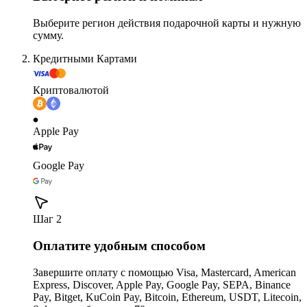
Выберите регион действия подарочной карты и нужную
сумму.
Кредитными Картами
Криптовалютой
Apple Pay
Google Pay
Шаг 2
Оплатите удобным способом
Завершите оплату с помощью Visa, Mastercard, American
Express, Discover, Apple Pay, Google Pay, SEPA, Binance
Pay, Bitget, KuCoin Pay, Bitcoin, Ethereum, USDT, Litecoin,