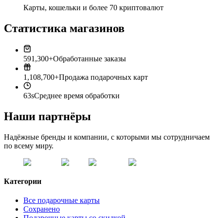
Карты, кошельки и более 70 криптовалют
Статистика магазинов
591,300+
Обработанные заказы
1,108,700+
Продажа подарочных карт
63s
Среднее время обработки
Наши партнёры
Надёжные бренды и компании, с которыми мы сотрудничаем
по всему миру.
Категории
Все подарочные карты
Сохранено
Подарочные карты со скидкой