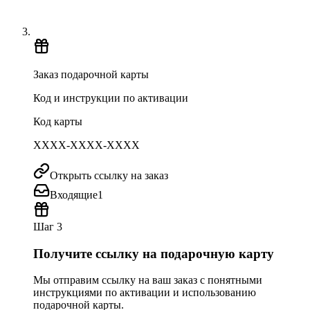
Заказ подарочной карты
Код и инструкции по активации
Код карты
XXXX-XXXX-XXXX
Открыть ссылку на заказ
Входящие
1
Шаг 3
Получите ссылку на подарочную карту
Мы отправим ссылку на ваш заказ с понятными
инструкциями по активации и использованию
подарочной карты.