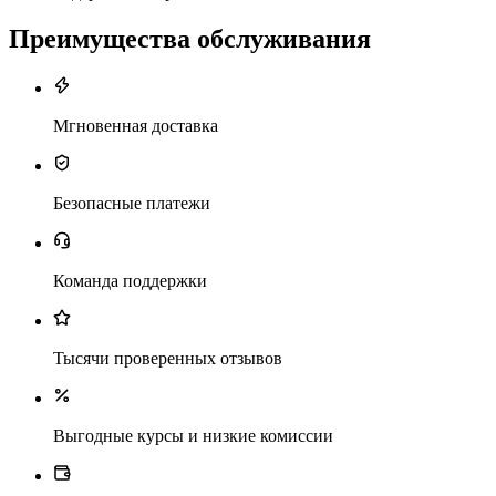
Преимущества обслуживания
Мгновенная доставка
Безопасные платежи
Команда поддержки
Тысячи проверенных отзывов
Выгодные курсы и низкие комиссии