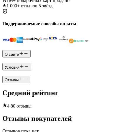
1M+
подарочных карт продано
1 000+
отзывов 5 звёзд
Поддерживаемые способы оплаты
О сайте
Условия
Отзывы
Средний рейтинг
4.8
0 отзывы
Отзывы покупателей
Отзывов пока нет.