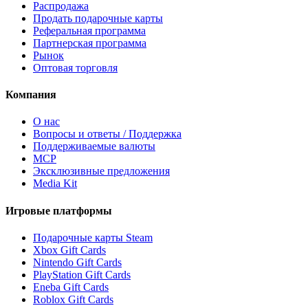
Распродажа
Продать подарочные карты
Реферальная программа
Партнерская программа
Рынок
Оптовая торговля
Компания
О нас
Вопросы и ответы / Поддержка
Поддерживаемые валюты
MCP
Эксклюзивные предложения
Media Kit
Игровые платформы
Подарочные карты Steam
Xbox Gift Cards
Nintendo Gift Cards
PlayStation Gift Cards
Eneba Gift Cards
Roblox Gift Cards