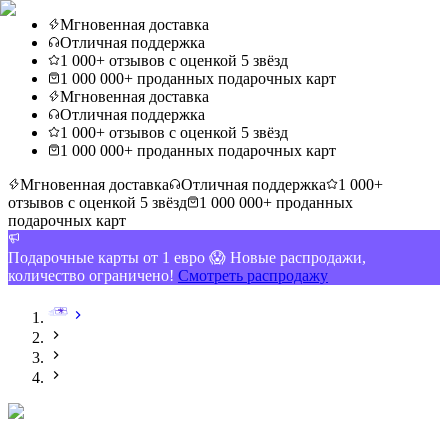
Мгновенная доставка
Отличная поддержка
1 000+ отзывов с оценкой 5 звёзд
1 000 000+ проданных подарочных карт
Мгновенная доставка
Отличная поддержка
1 000+ отзывов с оценкой 5 звёзд
1 000 000+ проданных подарочных карт
Мгновенная доставка
Отличная поддержка
1 000+
отзывов с оценкой 5 звёзд
1 000 000+ проданных
подарочных карт
Подарочные карты от 1 евро 😱 Новые распродажи,
количество ограничено!
Смотреть распродажу