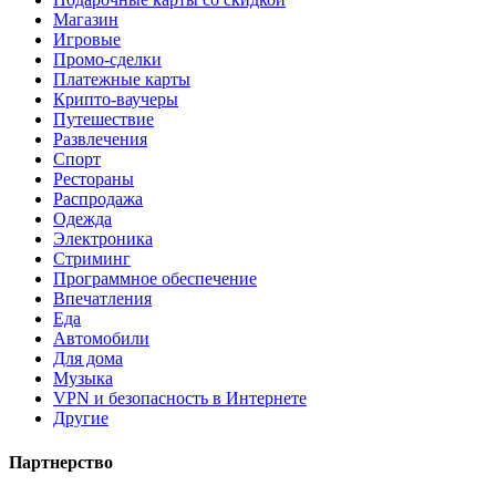
Магазин
Игровые
Промо-сделки
Платежные карты
Крипто-ваучеры
Путешествие
Развлечения
Спорт
Рестораны
Распродажа
Одежда
Электроника
Стриминг
Программное обеспечение
Впечатления
Еда
Автомобили
Для дома
Музыка
VPN и безопасность в Интернете
Другие
Партнерство