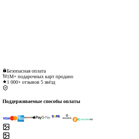
Безопасная
оплата
1M+
подарочных карт продано
1 000+
отзывов 5 звёзд
Поддерживаемые способы оплаты