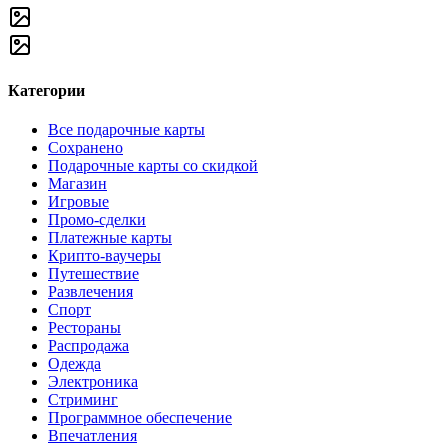
Категории
Все подарочные карты
Сохранено
Подарочные карты со скидкой
Магазин
Игровые
Промо-сделки
Платежные карты
Крипто-ваучеры
Путешествие
Развлечения
Спорт
Рестораны
Распродажа
Одежда
Электроника
Стриминг
Программное обеспечение
Впечатления