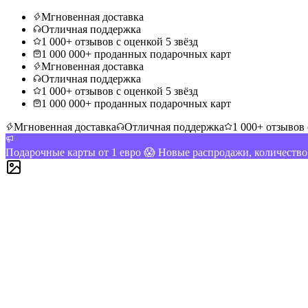
Мгновенная доставка
Отличная поддержка
1 000+ отзывов с оценкой 5 звёзд
1 000 000+ проданных подарочных карт
Мгновенная доставка
Отличная поддержка
1 000+ отзывов с оценкой 5 звёзд
1 000 000+ проданных подарочных карт
Мгновенная доставка
Отличная поддержка
1 000+ отзывов 
Подарочные карты от 1 евро 😱 Новые распродажи, количеств