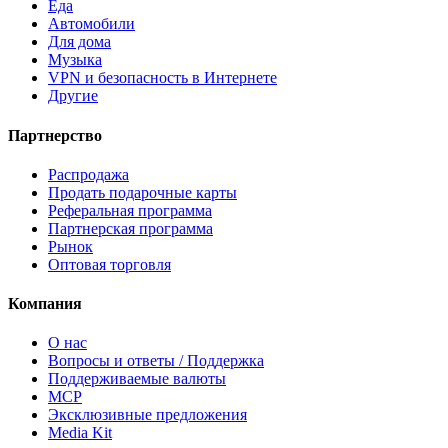
Еда
Автомобили
Для дома
Музыка
VPN и безопасность в Интернете
Другие
Партнерство
Распродажа
Продать подарочные карты
Реферальная программа
Партнерская программа
Рынок
Оптовая торговля
Компания
О нас
Вопросы и ответы / Поддержка
Поддерживаемые валюты
MCP
Эксклюзивные предложения
Media Kit