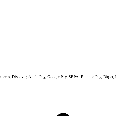
ess, Discover, Apple Pay, Google Pay, SEPA, Binance Pay, Bitget, 