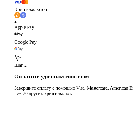
Криптовалютой
Apple Pay
Google Pay
Шаг 2
Оплатите удобным способом
Завершите оплату с помощью Visa, Mastercard, American Expr
чем 70 других криптовалют.