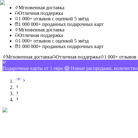
Мгновенная доставка
Отличная поддержка
1 000+ отзывов с оценкой 5 звёзд
1 000 000+ проданных подарочных карт
Мгновенная доставка
Отличная поддержка
1 000+ отзывов с оценкой 5 звёзд
1 000 000+ проданных подарочных карт
Мгновенная доставка
Отличная поддержка
1 000+ отзывов 
Подарочные карты от 1 евро 😱 Новые распродажи, количеств