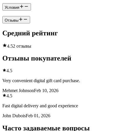
Условия
Отзывы
Средний рейтинг
4.5
2 отзывы
Отзывы покупателей
4.5
Very convenient digital gift card purchase.
Mehmet Johnson
Feb 10, 2026
4.5
Fast digital delivery and good experience
John Dubois
Feb 01, 2026
Часто задаваемые вопросы