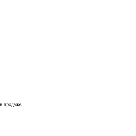
в продаже.