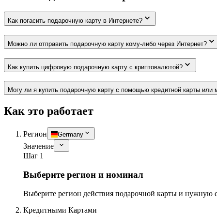
Как погасить подарочную карту в Интернете?
Можно ли отправить подарочную карту кому-либо через Интернет?
Как купить цифровую подарочную карту с криптовалютой?
Могу ли я купить подарочную карту с помощью кредитной карты или 
Как это работает
Регион
Germany
Значение
Шаг 1
Выберите регион и номинал
Выберите регион действия подарочной карты и нужную 
Кредитными Картами