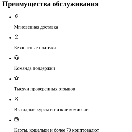
Преимущества обслуживания
Мгновенная доставка
Безопасные платежи
Команда поддержки
Тысячи проверенных отзывов
Выгодные курсы и низкие комиссии
Карты, кошельки и более 70 криптовалют