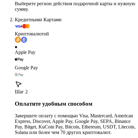
Выберите регион действия подарочной карты и нужную
сумму.
Кредитными Картами
Криптовалютой
Apple Pay
Google Pay
Шаг 2
Оплатите удобным способом
Завершите оплату с помощью Visa, Mastercard, American
Express, Discover, Apple Pay, Google Pay, SEPA, Binance
Pay, Bitget, KuCoin Pay, Bitcoin, Ethereum, USDT, Litecoin,
Solana или более чем 70 других криптовалют.