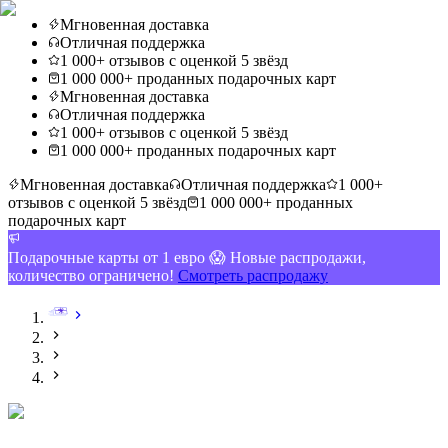
Мгновенная доставка
Отличная поддержка
1 000+ отзывов с оценкой 5 звёзд
1 000 000+ проданных подарочных карт
Мгновенная доставка
Отличная поддержка
1 000+ отзывов с оценкой 5 звёзд
1 000 000+ проданных подарочных карт
Мгновенная доставка
Отличная поддержка
1 000+
отзывов с оценкой 5 звёзд
1 000 000+ проданных
подарочных карт
Подарочные карты от 1 евро 😱 Новые распродажи,
количество ограничено!
Смотреть распродажу