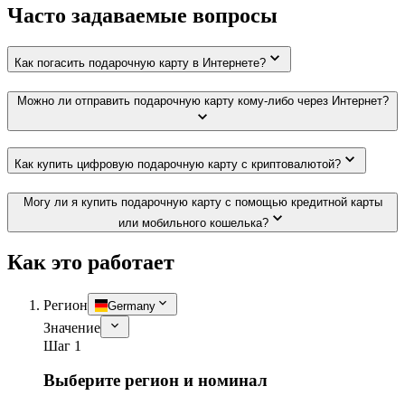
Часто задаваемые вопросы
Как погасить подарочную карту в Интернете?
Можно ли отправить подарочную карту кому-либо через Интернет?
Как купить цифровую подарочную карту с криптовалютой?
Могу ли я купить подарочную карту с помощью кредитной карты
или мобильного кошелька?
Как это работает
Регион
Germany
Значение
Шаг 1
Выберите регион и номинал