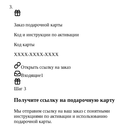
Заказ подарочной карты
Код и инструкции по активации
Код карты
XXXX-XXXX-XXXX
Открыть ссылку на заказ
Входящие
1
Шаг 3
Получите ссылку на подарочную карту
Мы отправим ссылку на ваш заказ с понятными
инструкциями по активации и использованию
подарочной карты.