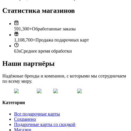
Статистика магазинов
591,300+
Обработанные заказы
1,108,700+
Продажа подарочных карт
63s
Среднее время обработки
Наши партнёры
Надёжные бренды и компании, с которыми мы сотрудничаем
по всему миру.
Категории
Все подарочные карты
Сохранено
Подарочные карты со скидкой
Магазин