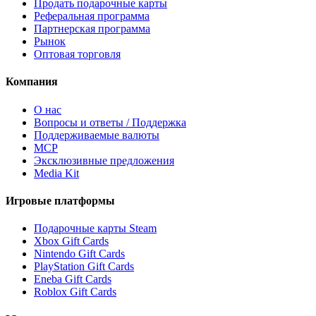
Продать подарочные карты
Реферальная программа
Партнерская программа
Рынок
Оптовая торговля
Компания
О нас
Вопросы и ответы / Поддержка
Поддерживаемые валюты
MCP
Эксклюзивные предложения
Media Kit
Игровые платформы
Подарочные карты Steam
Xbox Gift Cards
Nintendo Gift Cards
PlayStation Gift Cards
Eneba Gift Cards
Roblox Gift Cards