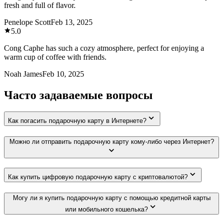
fresh and full of flavor.
Penelope Scott
Feb 13, 2025
5.0
Cong Caphe has such a cozy atmosphere, perfect for enjoying a
warm cup of coffee with friends.
Noah James
Feb 10, 2025
Часто задаваемые вопросы
Как погасить подарочную карту в Интернете?
Можно ли отправить подарочную карту кому-либо через Интернет?
Как купить цифровую подарочную карту с криптовалютой?
Могу ли я купить подарочную карту с помощью кредитной карты
или мобильного кошелька?