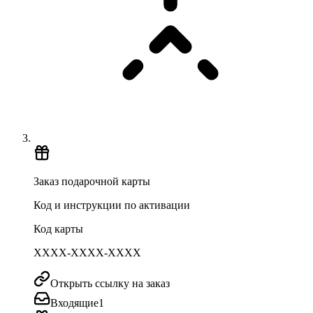
Заказ подарочной карты
Код и инструкции по активации
Код карты
XXXX-XXXX-XXXX
Открыть ссылку на заказ
Входящие
1