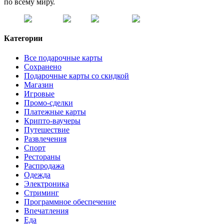
по всему миру.
Категории
Все подарочные карты
Сохранено
Подарочные карты со скидкой
Магазин
Игровые
Промо-сделки
Платежные карты
Крипто-ваучеры
Путешествие
Развлечения
Спорт
Рестораны
Распродажа
Одежда
Электроника
Стриминг
Программное обеспечение
Впечатления
Еда