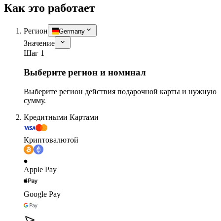
Как это работает
Регион
Germany
Значение
Шаг 1
Выберите регион и номинал
Выберите регион действия подарочной карты и нужную
сумму.
Кредитными Картами
Криптовалютой
Apple Pay
Google Pay