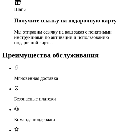
Шаг 3
Получите ссылку на подарочную карту
Мы отправим ссылку на ваш заказ с понятными
инструкциями по активации и использованию
подарочной карты.
Преимущества обслуживания
Мгновенная доставка
Безопасные платежи
Команда поддержки