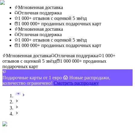
Мгновенная доставка
Отличная поддержка
1 000+ отзывов с оценкой 5 звёзд
1 000 000+ проданных подарочных карт
Мгновенная доставка
Отличная поддержка
1 000+ отзывов с оценкой 5 звёзд
1 000 000+ проданных подарочных карт
Мгновенная доставка
Отличная поддержка
1 000+
отзывов с оценкой 5 звёзд
1 000 000+ проданных
подарочных карт
Подарочные карты от 1 евро 😱 Новые распродажи,
количество ограничено!
Смотреть распродажу