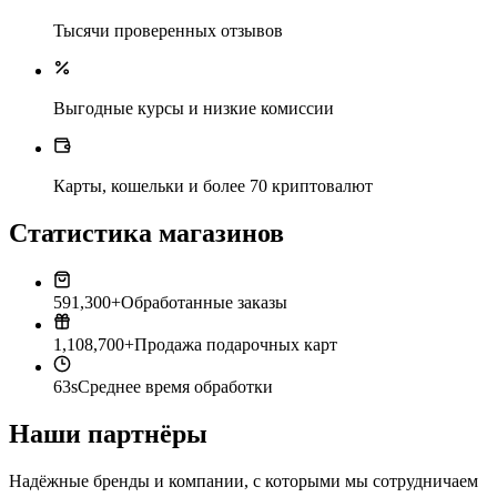
Тысячи проверенных отзывов
Выгодные курсы и низкие комиссии
Карты, кошельки и более 70 криптовалют
Статистика магазинов
591,300+
Обработанные заказы
1,108,700+
Продажа подарочных карт
63s
Среднее время обработки
Наши партнёры
Надёжные бренды и компании, с которыми мы сотрудничаем