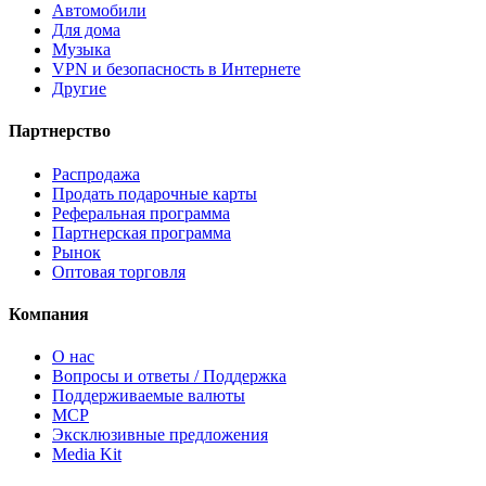
Автомобили
Для дома
Музыка
VPN и безопасность в Интернете
Другие
Партнерство
Распродажа
Продать подарочные карты
Реферальная программа
Партнерская программа
Рынок
Оптовая торговля
Компания
О нас
Вопросы и ответы / Поддержка
Поддерживаемые валюты
MCP
Эксклюзивные предложения
Media Kit